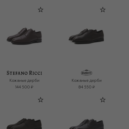
Кожаные дерби
Кожаные дерби
144 500 ₽
84 550 ₽