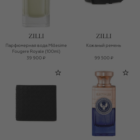
Парфюмерная вода Millesime
Кожаный ремень
Fougere Royale (100ml)
39 900 ₽
99 500 ₽