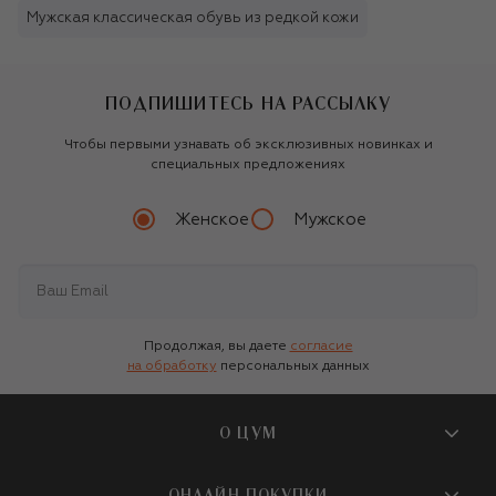
Мужская классическая обувь из редкой кожи
ПОДПИШИТЕСЬ НА РАССЫЛКУ
Чтобы первыми узнавать об эксклюзивных новинках и
специальных предложениях
Женское
Мужское
Продолжая, вы даете
согласие
на обработку
персональных данных
О ЦУМ
О магазине