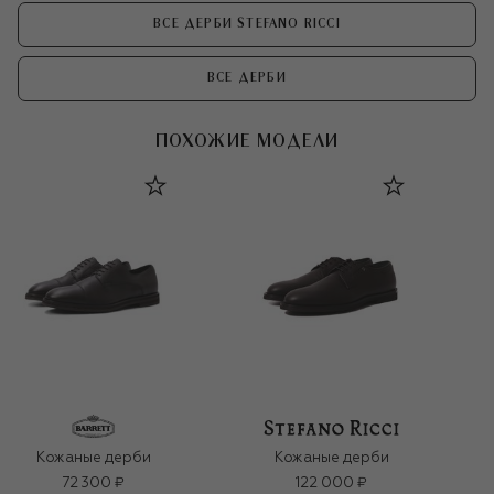
ВСЕ ДЕРБИ STEFANO RICCI
ВСЕ ДЕРБИ
ПОХОЖИЕ МОДЕЛИ
Кожаные дерби
Кожаные дерби
72 300 ₽
122 000 ₽