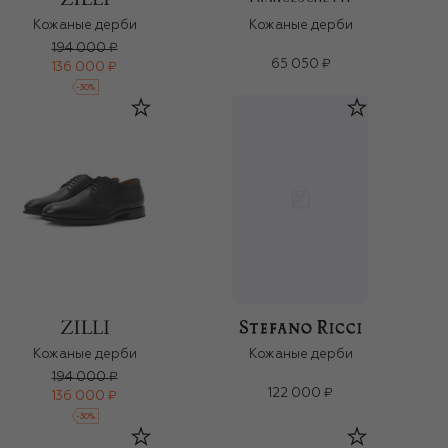
Кожаные дерби
Кожаные дерби
194 000 ₽
65 050 ₽
136 000 ₽
-
30
%
Кожаные дерби
Кожаные дерби
194 000 ₽
122 000 ₽
136 000 ₽
-
30
%