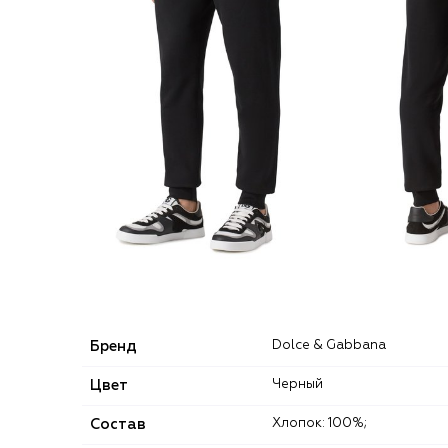
Бренд
Dolce & Gabbana
Цвет
Черный
Состав
Хлопок: 100%;