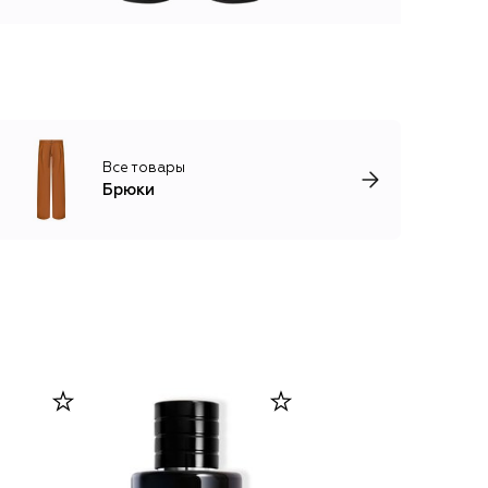
Все товары
Брюки