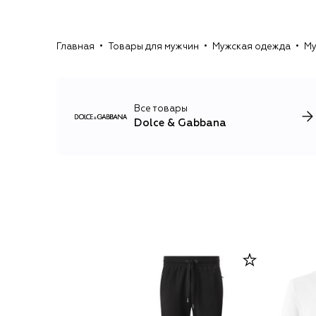
Главная
Товары для мужчин
Мужская одежда
Му
Все товары
Dolce & Gabbana