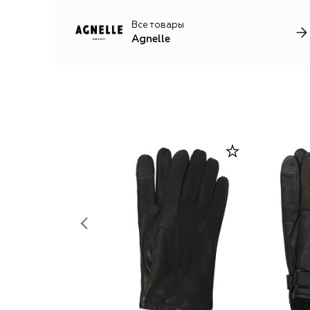
Все товары
Agnelle