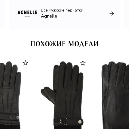
Все мужские перчатки
Agnelle
ПОХОЖИЕ МОДЕЛИ