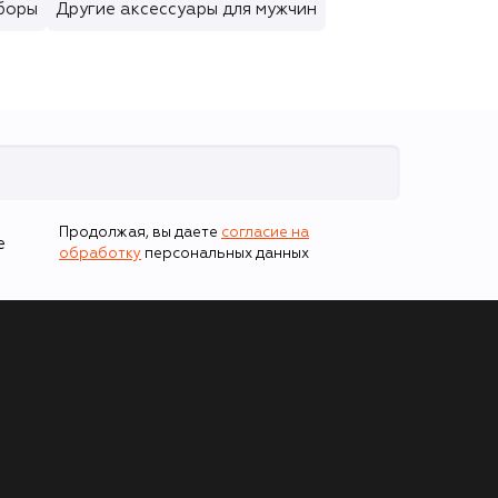
боры
Другие аксессуары для мужчин
Продолжая, вы даете
согласие на
е
обработку
персональных данных