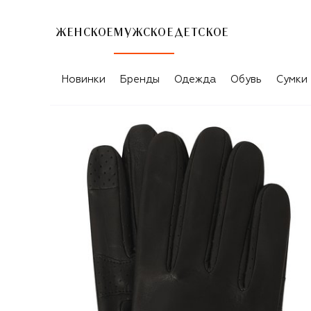
ЖЕНСКОЕ
МУЖСКОЕ
ДЕТСКОЕ
Новинки
Бренды
Одежда
Обувь
Сумки