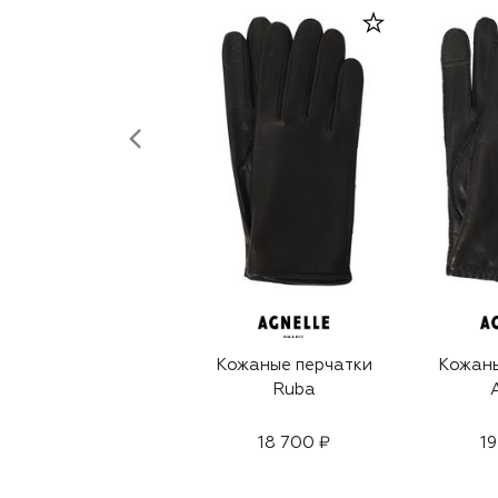
Кожаные перчатки
Кожаны
Ruba
18 700 ₽
19