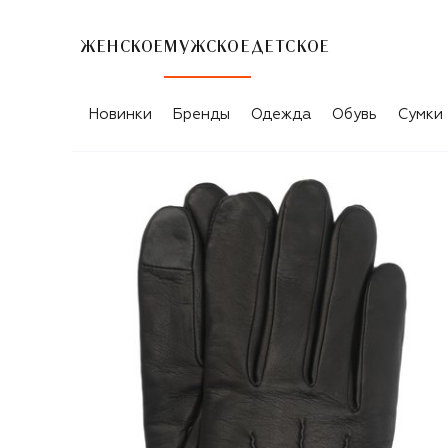
ЖЕНСКОЕ
МУЖСКОЕ
ДЕТСКОЕ
Новинки
Бренды
Одежда
Обувь
Сумки