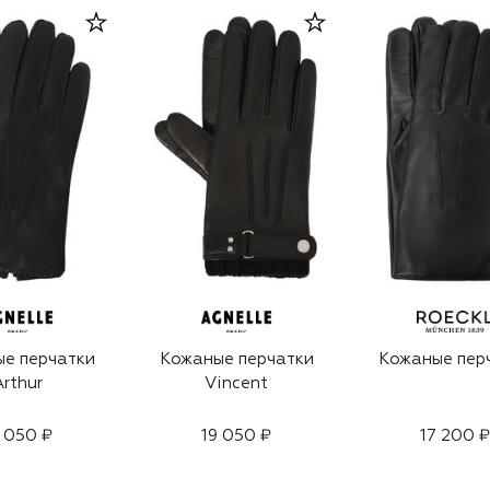
е перчатки
Кожаные перчатки
Кожаные пер
Arthur
Vincent
 050 ₽
19 050 ₽
17 200 ₽