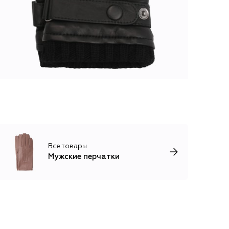
Все товары
Мужские перчатки