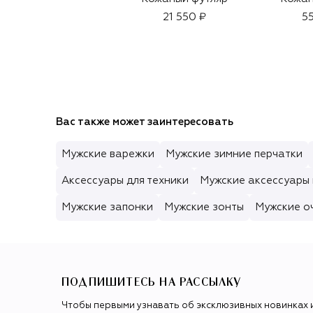
21 550 ₽
55
Вас также может заинтересовать
Мужские варежки
Мужские зимние перчатки
Аксессуары для техники
Мужские аксессуары 
Мужские запонки
Мужские зонты
Мужские о
ПОДПИШИТЕСЬ НА РАССЫЛКУ
Чтобы первыми узнавать об эксклюзивных новинках 