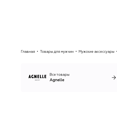
Главная
Товары для мужчин
Мужские аксессуары
Все товары
Agnelle