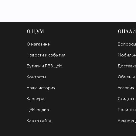
О ЦУМ
ОНЛАЙ
О магазине
Вопросы
Новости и события
Мобильн
Бутики и ПВЗ ЦУМ
Доставк
Контакты
Обмен и
Наша история
Условия
Карьера
Скидка н
ЦУМ медиа
Политик
Карта сайта
Рекомен