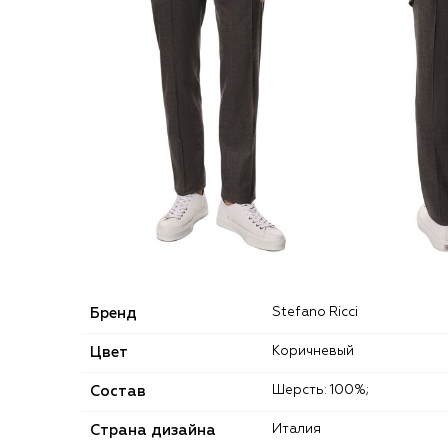
Бренд
Stefano Ricci
Цвет
Коричневый
Состав
Шерсть: 100%;
Страна дизайна
Италия