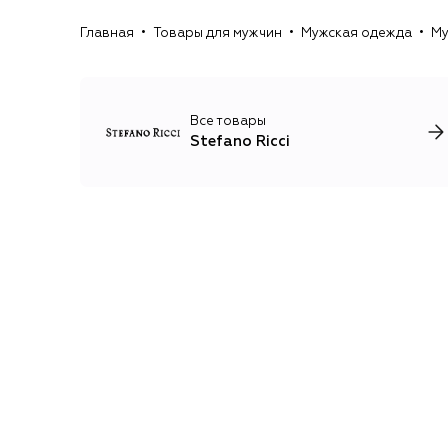
Главная
Товары для мужчин
Мужская одежда
Му
Все товары
Stefano Ricci