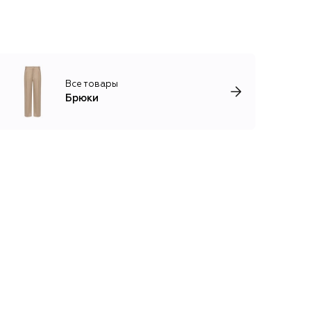
Все товары
Брюки