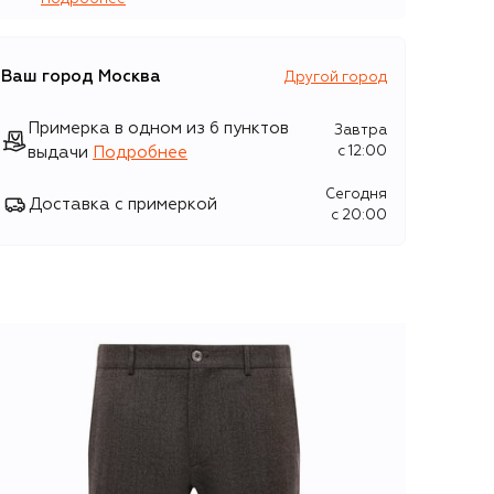
Ваш город
Москва
Другой город
Примерка в одном из 6 пунктов
Завтра
выдачи
Подробнее
c 12:00
Сегодня
Доставка с примеркой
c 20:00