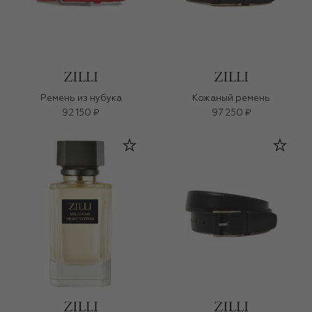
Ремень из нубука
Кожаный ремень
92 150 ₽
97 250 ₽