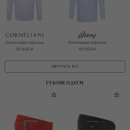
Хлопковая сорочка
Хлопковая сорочка
56 600 ₽
119 500 ₽
СМОТРЕТЬ ВСЕ
РЕКОМЕНДУЕМ