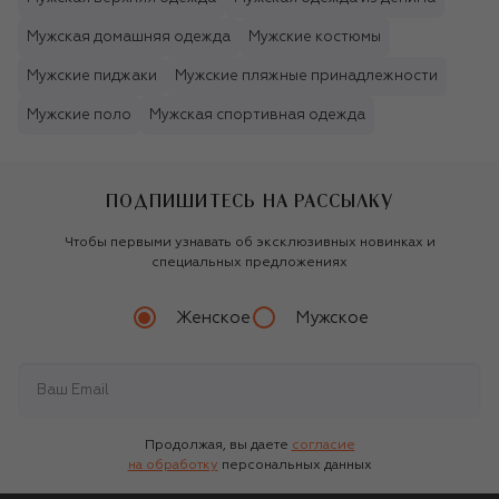
Мужская домашняя одежда
Мужские костюмы
Мужские пиджаки
Мужские пляжные принадлежности
Мужские поло
Мужская спортивная одежда
ПОДПИШИТЕСЬ НА РАССЫЛКУ
Чтобы первыми узнавать об эксклюзивных новинках и
специальных предложениях
Женское
Мужское
Продолжая, вы даете
согласие
на обработку
персональных данных