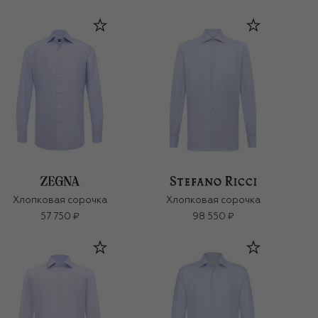
Хлопковая сорочка
Хлопковая сорочка
57 750 ₽
98 550 ₽