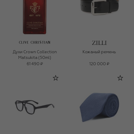
CLIVE CHRISTIAN
Духи Crown Collection
Кожаный ремень
Matsukita (50ml)
61 490 ₽
120 000 ₽