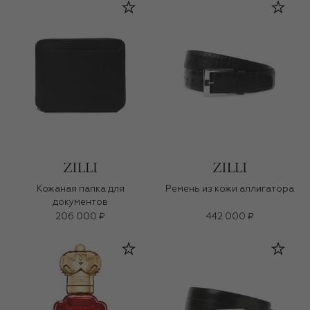
Кожаная папка для
Ремень из кожи аллигатора
документов
206 000 ₽
442 000 ₽