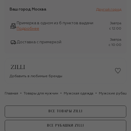
Ваш город
Москва
Другой город
Примерка в одном из 6 пунктов выдачи
Завтра
Подробнее
c 12:00
Завтра
Доставка с примеркой
c 10:00
Добавить в любимые бренды
Главная
Товары для мужчин
Мужская одежда
Мужские рубашк
ВСЕ ТОВАРЫ ZILLI
ВСЕ РУБАШКИ ZILLI