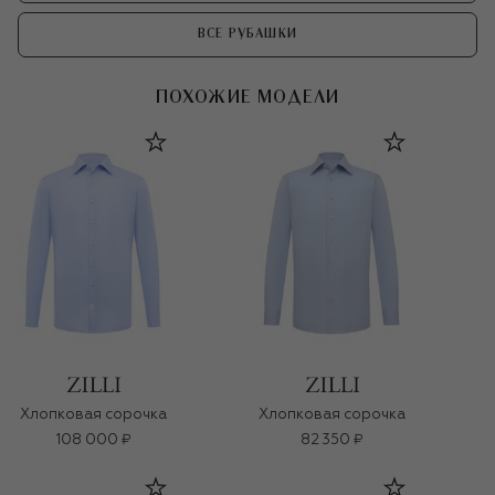
ВСЕ РУБАШКИ
ПОХОЖИЕ МОДЕЛИ
Хлопковая сорочка
Хлопковая сорочка
108 000 ₽
82 350 ₽