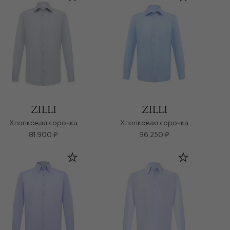
Хлопковая сорочка
Хлопковая сорочка
81 900 ₽
96 250 ₽