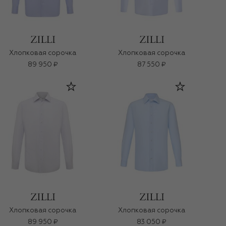
Хлопковая сорочка
Хлопковая сорочка
89 950 ₽
87 550 ₽
Хлопковая сорочка
Хлопковая сорочка
89 950 ₽
83 050 ₽