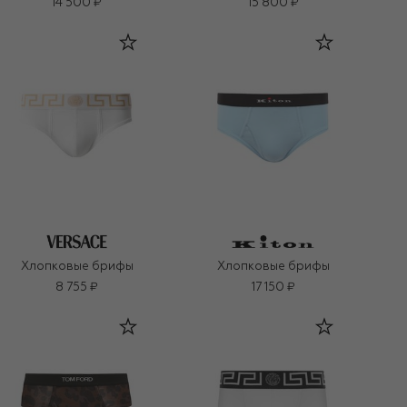
14 500 ₽
15 800 ₽
Хлопковые брифы
Хлопковые брифы
8 755 ₽
17 150 ₽