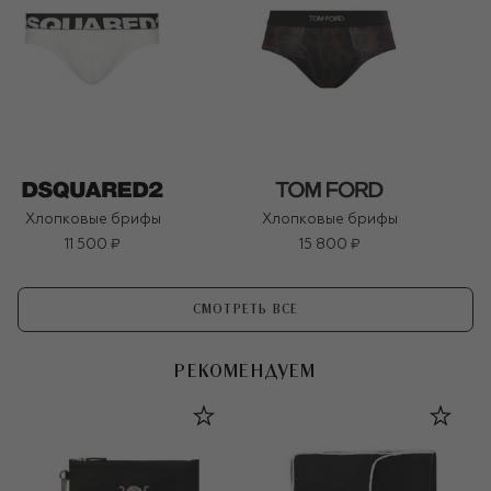
Хлопковые брифы
Хлопковые брифы
11 500 ₽
15 800 ₽
СМОТРЕТЬ ВСЕ
РЕКОМЕНДУЕМ