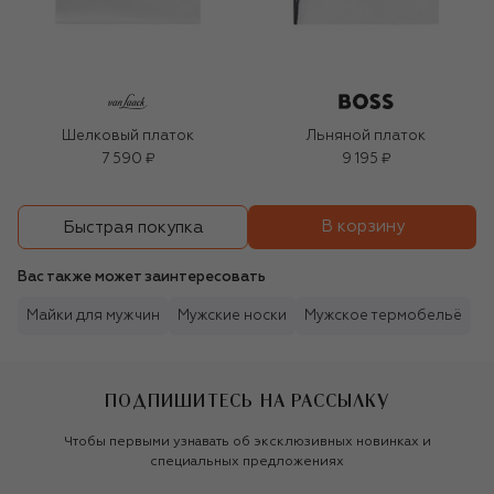
Шелковый платок
Льняной платок
7 590 ₽
9 195 ₽
В корзину
Быстрая покупка
Вас также может заинтересовать
Майки для мужчин
Мужские носки
Мужское термобельё
ПОДПИШИТЕСЬ НА РАССЫЛКУ
Чтобы первыми узнавать об эксклюзивных новинках и
специальных предложениях