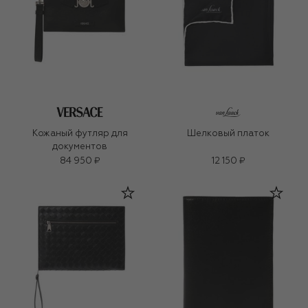
Кожаный футляр для
Шелковый платок
документов
84 950 ₽
12 150 ₽