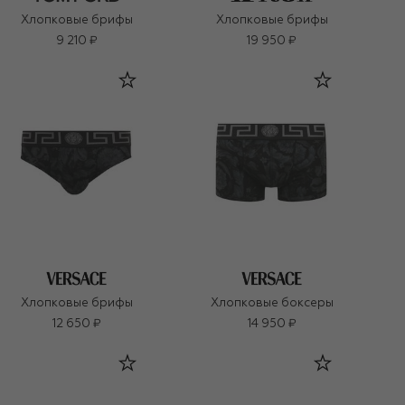
Хлопковые брифы
Хлопковые брифы
9 210 ₽
19 950 ₽
Хлопковые брифы
Хлопковые боксеры
12 650 ₽
14 950 ₽