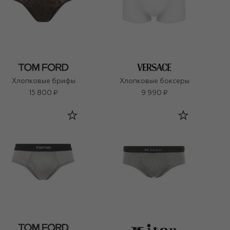
Хлопковые брифы
Хлопковые боксеры
15 800 ₽
9 990 ₽