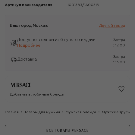
Артикул производителя
1001383/1A00515
Ваш город
Москва
Другой город
Доступно в одном из 6 пунктов выдачи
Завтра
Подробнее
c 12:00
Завтра
Доставка
c 13:00
Добавить в любимые бренды
Главная
Товары для мужчин
Мужская одежда
Мужские трусы
ВСЕ ТОВАРЫ VERSACE