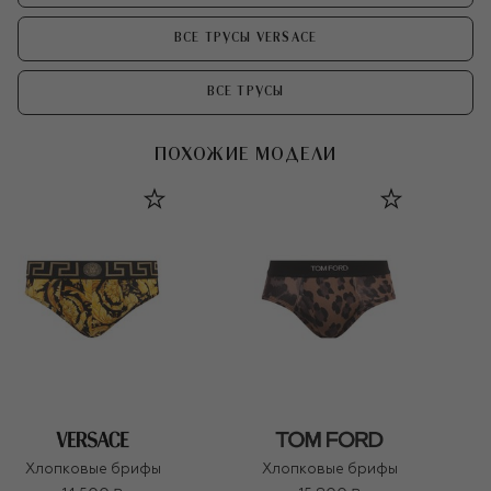
ВСЕ ТРУСЫ VERSACE
ВСЕ ТРУСЫ
ПОХОЖИЕ МОДЕЛИ
Хлопковые брифы
Хлопковые брифы