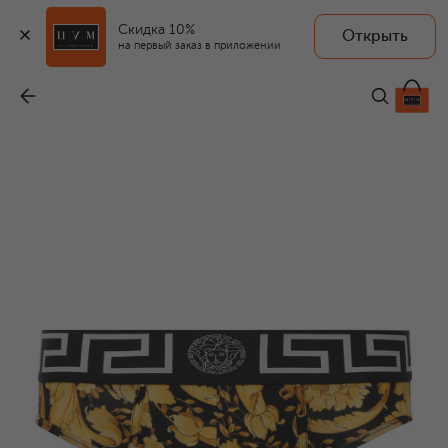
Скидка 10%
Открыть
на первый заказ в приложении
Хлопковые брифы
-
12 650 ₽