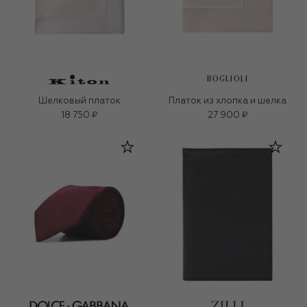
BOGLIOLI
Шелковый платок
Платок из хлопка и шелка
18 750 ₽
27 900 ₽