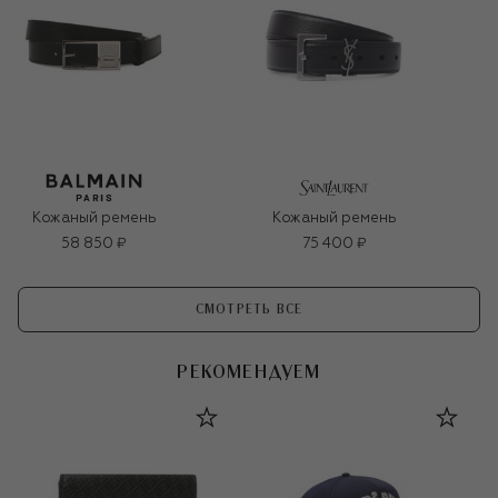
Кожаный ремень
Кожаный ремень
58 850 ₽
75 400 ₽
СМОТРЕТЬ ВСЕ
РЕКОМЕНДУЕМ