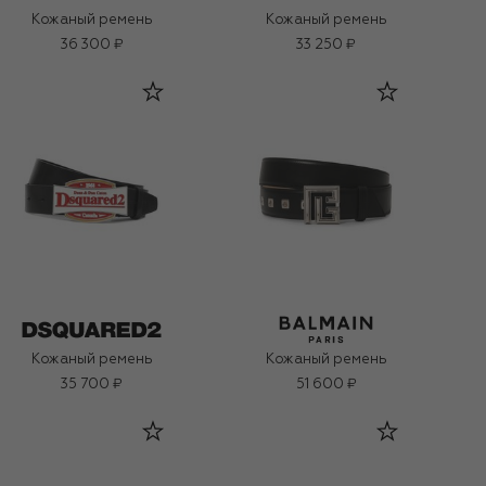
Кожаный ремень
Кожаный ремень
36 300 ₽
33 250 ₽
Кожаный ремень
Кожаный ремень
35 700 ₽
51 600 ₽