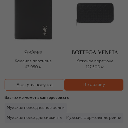
Кожаное портмоне
Кожаное портмоне
43 950 ₽
127 500 ₽
В корзину
Быстрая покупка
Вас также может заинтересовать
Мужские повседневные ремни
Мужские пояса для смокинга
Мужские формальные ремни