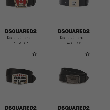
Кожаный ремень
Кожаный ремень
35 300 ₽
47 050 ₽