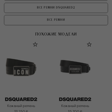
ВСЕ РЕМНИ DSQUARED2
ВСЕ РЕМНИ
ПОХОЖИЕ МОДЕЛИ
Кожаный ремень
Кожаный ремень
33 250 ₽
35 700 ₽