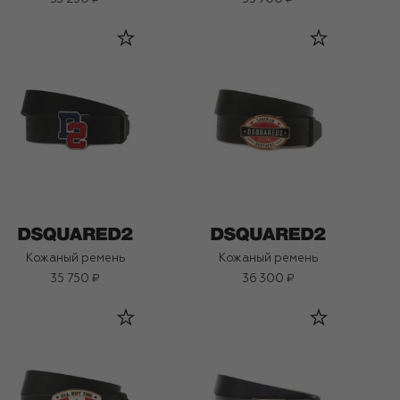
Кожаный ремень
Кожаный ремень
35 750 ₽
36 300 ₽