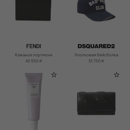
Кожаное портмоне
Хлопковая бейсболка
43 950 ₽
33 750 ₽