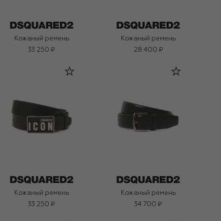
Кожаный ремень
Кожаный ремень
33 250 ₽
28 400 ₽
Кожаный ремень
Кожаный ремень
33 250 ₽
34 700 ₽