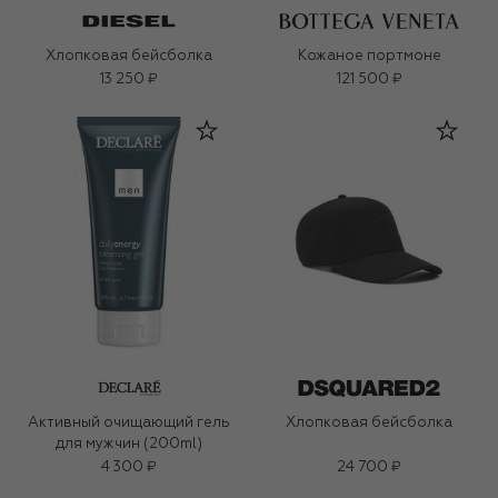
Хлопковая бейсболка
Кожаное портмоне
13 250 ₽
121 500 ₽
Активный очищающий гель
Хлопковая бейсболка
для мужчин (200ml)
4 300 ₽
24 700 ₽