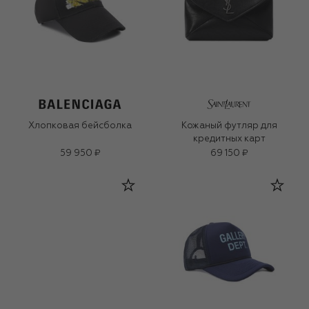
Хлопковая бейсболка
Кожаный футляр для
кредитных карт
59 950 ₽
69 150 ₽