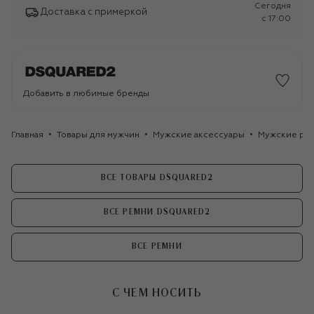
Сегодня
Доставка с примеркой
c 17:00
Добавить в любимые бренды
Главная
Товары для мужчин
Мужские аксессуары
Мужские ре
ВСЕ ТОВАРЫ DSQUARED2
ВСЕ РЕМНИ DSQUARED2
ВСЕ РЕМНИ
С ЧЕМ НОСИТЬ