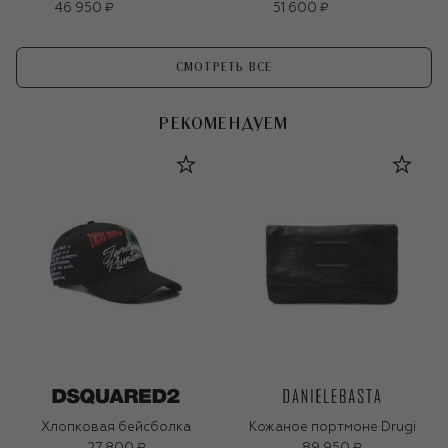
46 950 ₽
51 600 ₽
СМОТРЕТЬ ВСЕ
РЕКОМЕНДУЕМ
Хлопковая бейсболка
Кожаное портмоне Drugi