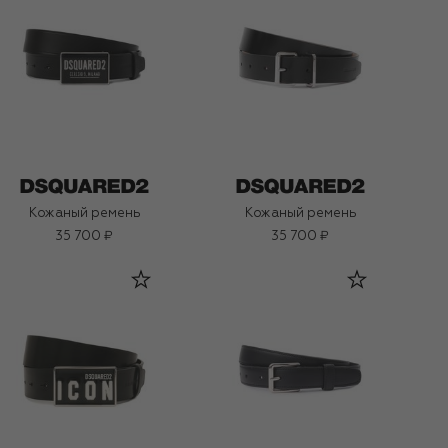
Кожаный ремень
Кожаный ремень
35 700 ₽
35 700 ₽