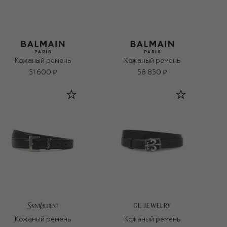
Кожаный ремень
Кожаный ремень
51 600 ₽
58 850 ₽
GL JEWELRY
Кожаный ремень
Кожаный ремень