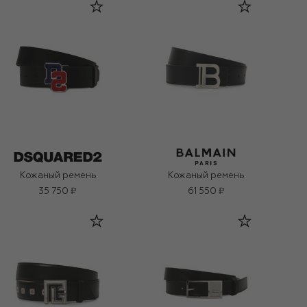
Кожаный ремень
Кожаный ремень
35 750 ₽
61 550 ₽