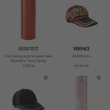
Контейнер для путешествий
Бейсболка
Backelite Travel Spray
5 100 ₽
46 850 ₽