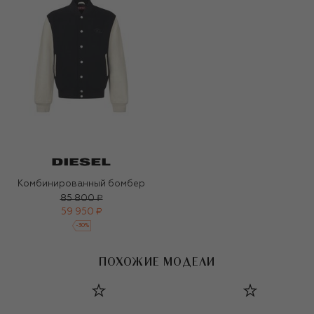
Комбинированный бомбер
85 800 ₽
59 950 ₽
-
30
%
ПОХОЖИЕ МОДЕЛИ