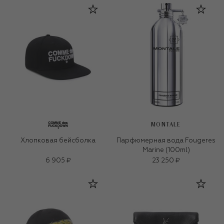
MONTALE
Хлопковая бейсболка
Парфюмерная вода Fougeres
Marine (100ml)
6 905 ₽
23 250 ₽