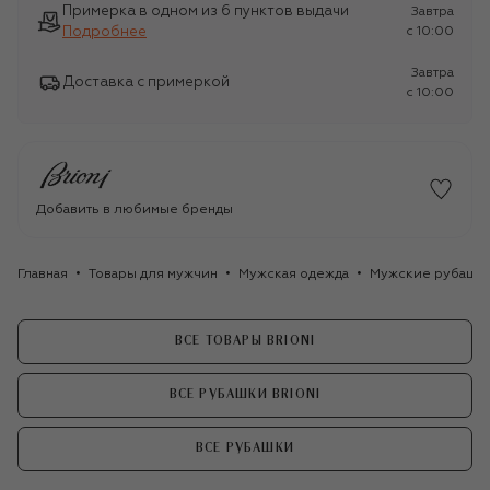
Примерка в одном из 6 пунктов выдачи
Завтра
Подробнее
c 10:00
Завтра
Доставка с примеркой
c 10:00
Добавить в любимые бренды
Главная
Товары для мужчин
Мужская одежда
Мужские рубашк
ВСЕ ТОВАРЫ BRIONI
ВСЕ РУБАШКИ BRIONI
ВСЕ РУБАШКИ