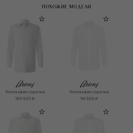
ПОХОЖИЕ МОДЕЛИ
Хлопковая сорочка
Хлопковая сорочка
169 500 ₽
114 500 ₽