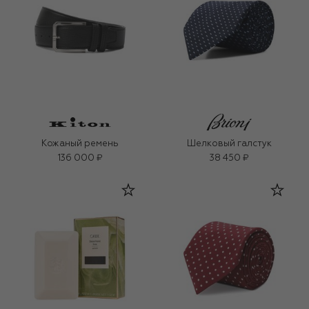
Кожаный ремень
Шелковый галстук
136 000 ₽
38 450 ₽