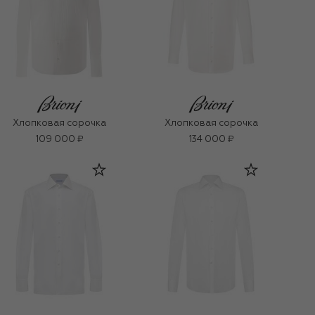
Хлопковая сорочка
Хлопковая сорочка
109 000 ₽
134 000 ₽