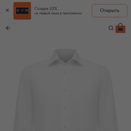
Скидка 10%
Открыть
на первый заказ в приложении
Хлопковая сорочка
-
169 500 ₽