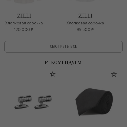
Хлопковая сорочка
Хлопковая сорочка
120 000 ₽
99 500 ₽
СМОТРЕТЬ ВСЕ
РЕКОМЕНДУЕМ