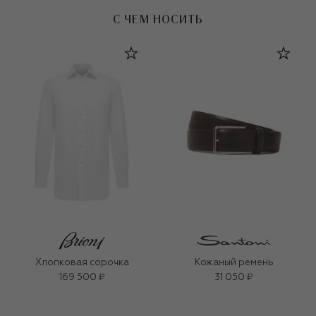
С ЧЕМ НОСИТЬ
Хлопковая сорочка
Кожаный ремень
169 500 ₽
31 050 ₽