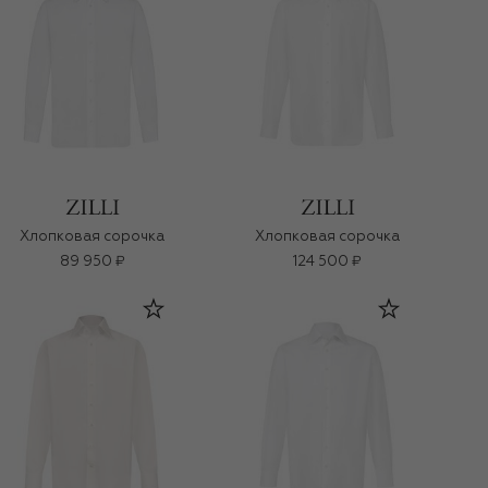
Хлопковая сорочка
Хлопковая сорочка
89 950 ₽
124 500 ₽