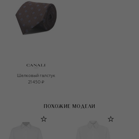
Шелковый галстук
21 450 ₽
ПОХОЖИЕ МОДЕЛИ