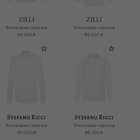
Хлопковая сорочка
Хлопковая сорочка
96 550 ₽
99 500 ₽
Хлопковая сорочка
Хлопковая сорочка
191 000 ₽
96 250 ₽