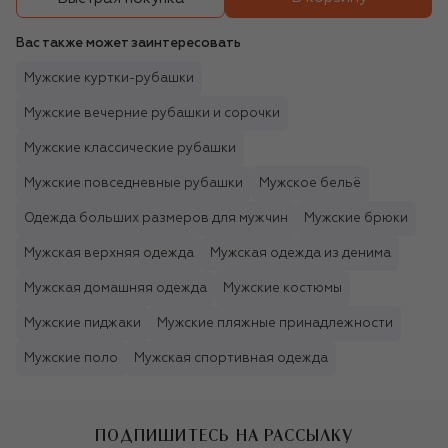
Вас также может заинтересовать
Мужские куртки-рубашки
Мужские вечерние рубашки и сорочки
Мужские классические рубашки
Мужские повседневные рубашки
Мужское бельё
Одежда больших размеров для мужчин
Мужские брюки
Мужская верхняя одежда
Мужская одежда из денима
Мужская домашняя одежда
Мужские костюмы
Мужские пиджаки
Мужские пляжные принадлежности
Мужские поло
Мужская спортивная одежда
ПОДПИШИТЕСЬ НА РАССЫЛКУ