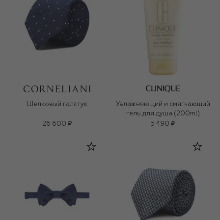
Шелковый галстук
Увлажняющий и смягчающий
гель для душа (200ml)
26 600 ₽
5 490 ₽