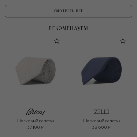
СМОТРЕТЬ ВСЕ
РЕКОМЕНДУЕМ
Шелковый галстук
Шелковый галстук
37 100 ₽
38 600 ₽