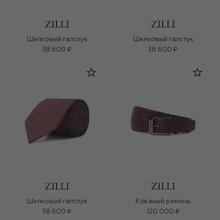
Шелковый галстук
Шелковый галстук
38 600 ₽
38 600 ₽
Шелковый галстук
Кожаный ремень
38 600 ₽
120 000 ₽