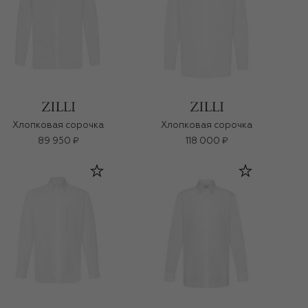
Хлопковая сорочка
Хлопковая сорочка
89 950 ₽
118 000 ₽