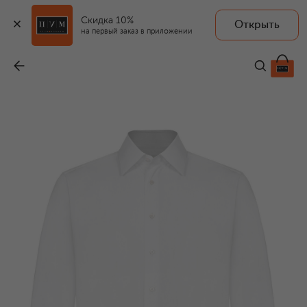
Скидка 10%
Открыть
на первый заказ в приложении
Хлопковая сорочка
-
105 000 ₽