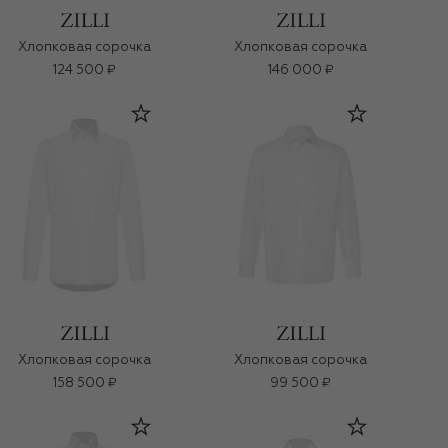
Хлопковая сорочка
Хлопковая сорочка
124 500 ₽
146 000 ₽
Хлопковая сорочка
Хлопковая сорочка
158 500 ₽
99 500 ₽