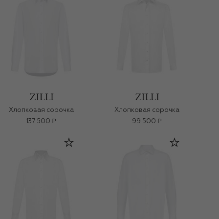
Хлопковая сорочка
Хлопковая сорочка
137 500 ₽
99 500 ₽