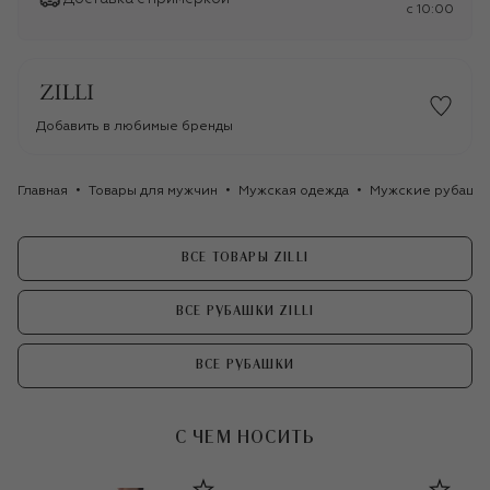
c 10:00
Добавить в любимые бренды
Главная
Товары для мужчин
Мужская одежда
Мужские рубашк
ВСЕ ТОВАРЫ ZILLI
ВСЕ РУБАШКИ ZILLI
ВСЕ РУБАШКИ
С ЧЕМ НОСИТЬ