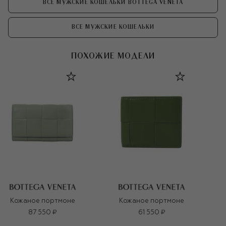
ВСЕ МУЖСКИЕ КОШЕЛЬКИ BOTTEGA VENETA
ВСЕ МУЖСКИЕ КОШЕЛЬКИ
ПОХОЖИЕ МОДЕЛИ
Кожаное портмоне
Кожаное портмоне
87 550 ₽
61 550 ₽