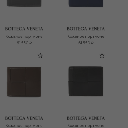
Кожаное портмоне
Кожаное портмоне
61 550 ₽
61 550 ₽
Кожаное портмоне
Кожаное портмоне