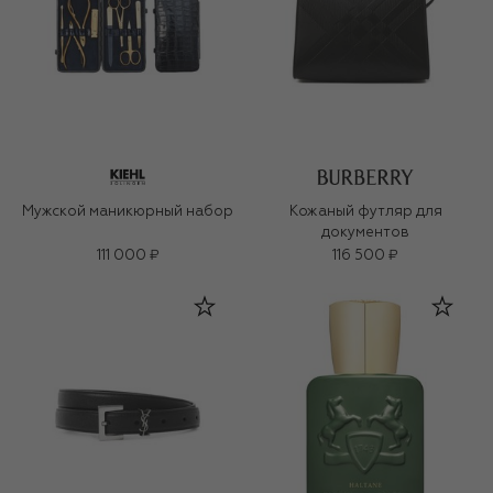
Мужской маникюрный набор
Кожаный футляр для
документов
111 000 ₽
116 500 ₽