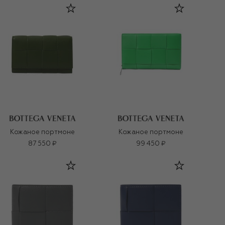
Кожаное портмоне
Кожаное портмоне
87 550 ₽
99 450 ₽