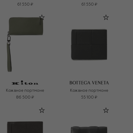
61 550 ₽
61 550 ₽
Кожаное портмоне
Кожаное портмоне
86 500 ₽
55 100 ₽