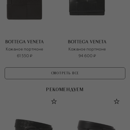
Кожаное портмоне
Кожаное портмоне
61 550 ₽
94 600 ₽
СМОТРЕТЬ ВСЕ
РЕКОМЕНДУЕМ