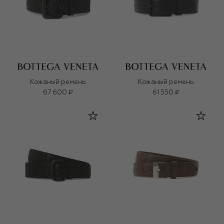
Кожаный ремень
Кожаный ремень
67 600 ₽
61 550 ₽