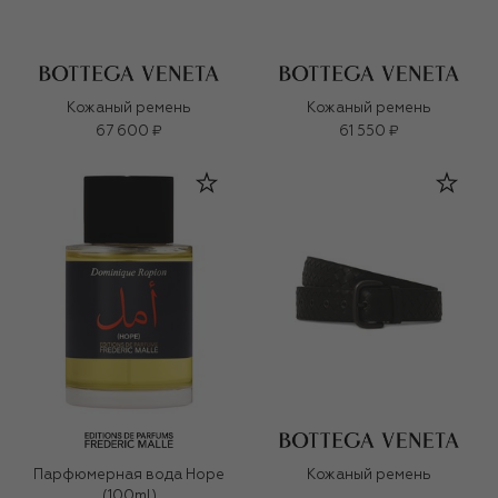
Кожаный ремень
Кожаный ремень
67 600 ₽
61 550 ₽
Парфюмерная вода Hope
Кожаный ремень
(100ml)