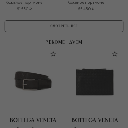
Кожаное портмоне
Кожаное портмоне
61 550 ₽
65 450 ₽
СМОТРЕТЬ ВСЕ
РЕКОМЕНДУЕМ