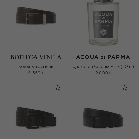
Кожаный ремень
Одеколон Colonia Pura (50ml)
61 550 ₽
12 800 ₽