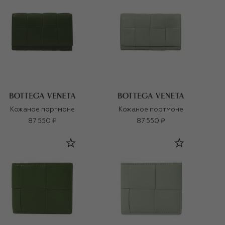
Кожаное портмоне
Кожаное портмоне
87 550 ₽
87 550 ₽