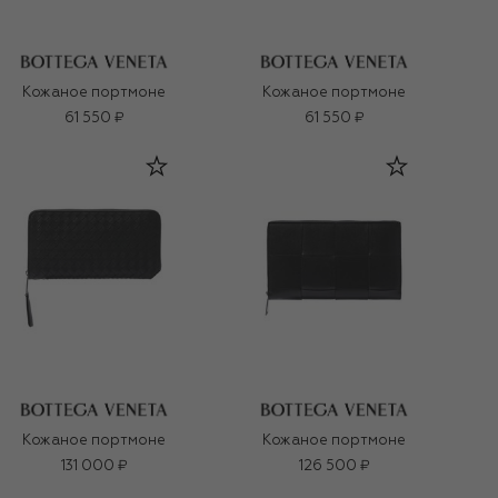
Кожаное портмоне
Кожаное портмоне
61 550 ₽
61 550 ₽
Кожаное портмоне
Кожаное портмоне
131 000 ₽
126 500 ₽