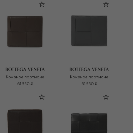
Кожаное портмоне
Кожаное портмоне
61 550 ₽
61 550 ₽