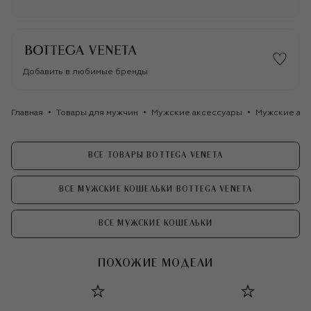
Добавить в любимые бренды
Главная
Товары для мужчин
Мужские аксессуары
Мужские акс
ВСЕ ТОВАРЫ BOTTEGA VENETA
ВСЕ МУЖСКИЕ КОШЕЛЬКИ BOTTEGA VENETA
ВСЕ МУЖСКИЕ КОШЕЛЬКИ
ПОХОЖИЕ МОДЕЛИ