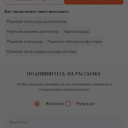
Вас также может заинтересовать
Мужские папки для документов
Мужские зажимы для купюр
Картхолдеры
Мужские ключницы
Мужские обложки и футляры
Мужские аксессуары из редкой кожи
ПОДПИШИТЕСЬ НА РАССЫЛКУ
Чтобы первыми узнавать об эксклюзивных новинках и
специальных предложениях
Женское
Мужское