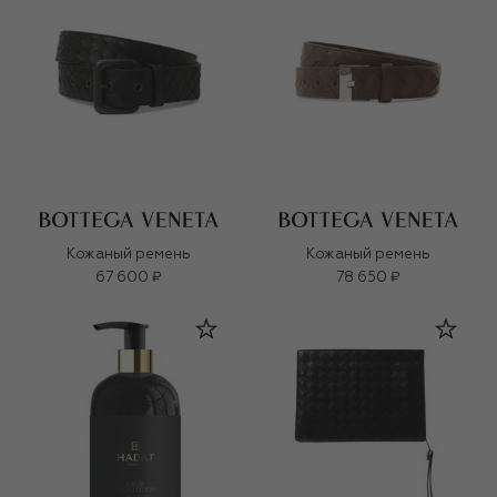
Кожаный ремень
Кожаный ремень
67 600 ₽
78 650 ₽