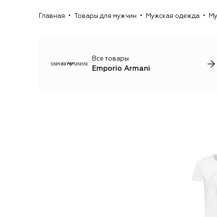
Главная
Товары для мужчин
Мужская одежда
Му
Все товары
Emporio Armani