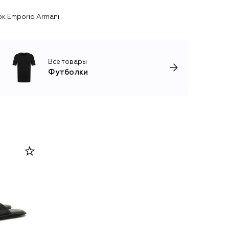
к Emporio Armani
Все товары
Футболки