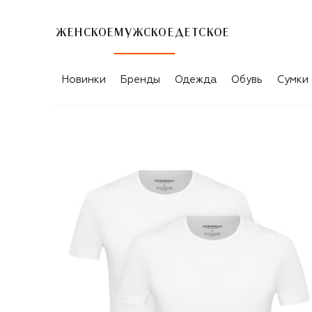
ЖЕНСКОЕ
МУЖСКОЕ
ДЕТСКОЕ
Новинки
Бренды
Одежда
Обувь
Сумки