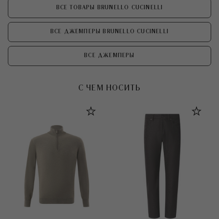
ВСЕ ТОВАРЫ BRUNELLO CUCINELLI
ВСЕ ДЖЕМПЕРЫ BRUNELLO CUCINELLI
ВСЕ ДЖЕМПЕРЫ
С ЧЕМ НОСИТЬ