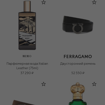
MEMO
Парфюмерная вода Italian
Двусторонний ремень
Leather (75ml)
37 290 ₽
52 550 ₽