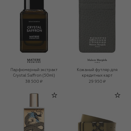
Парфюмерный экстракт
Кожаный футляр для
Crystal Saffron (50ml)
кредитных карт
38 500 ₽
29 950 ₽