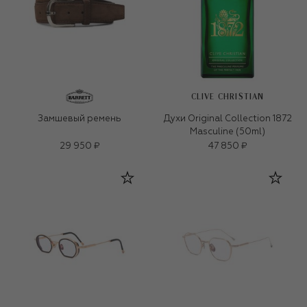
CLIVE CHRISTIAN
Замшевый ремень
Духи Original Collection 1872
Masculine (50ml)
29 950 ₽
47 850 ₽