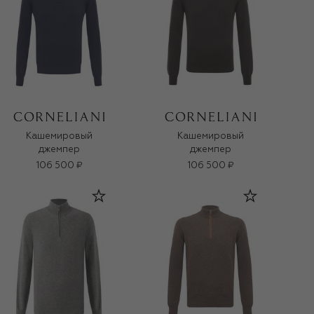
Кашемировый
Кашемировый
джемпер
джемпер
106 500 ₽
106 500 ₽