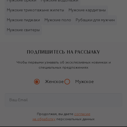
Мужские брюки
Мужские водолазки
Мужские трикотажыне жилеты
Мужские кардиганы
Мужские пиджаки
Мужские поло
Рубашки для мужчин
Мужские свитеры
ПОДПИШИТЕСЬ НА РАССЫЛКУ
Чтобы первыми узнавать об эксклюзивных новинках и
специальных предложениях
Женское
Мужское
Продолжая, вы даете
согласие
на обработку
персональных данных