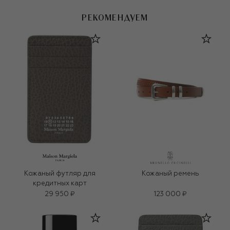
РЕКОМЕНДУЕМ
Кожаный футляр для
Кожаный ремень
кредитных карт
29 950 ₽
123 000 ₽