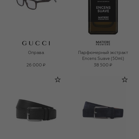
Оправа
Парфюмерный экстракт
Encens Suave (50ml)
26 000 ₽
38 500 ₽