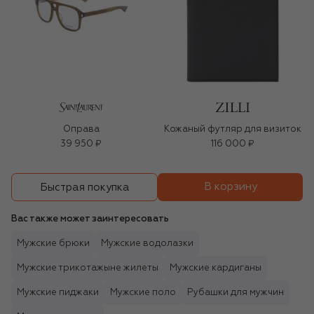
Оправа
Кожаный футляр для визиток
39 950 ₽
116 000 ₽
В корзину
Быстрая покупка
Вас также может заинтересовать
Мужские брюки
Мужские водолазки
Мужские трикотажыне жилеты
Мужские кардиганы
Мужские пиджаки
Мужские поло
Рубашки для мужчин