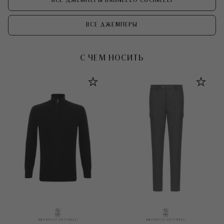
ВСЕ ДЖЕМПЕРЫ BRUNELLO CUCINELLI
ВСЕ ДЖЕМПЕРЫ
С ЧЕМ НОСИТЬ