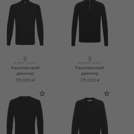
Кашемировый
Кашемировый
джемпер
джемпер
175 000 ₽
175 000 ₽