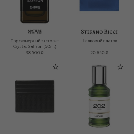
Парфюмерный экстракт
Шелковый платок
Crystal Saffron (50ml)
38 500 ₽
20 650 ₽