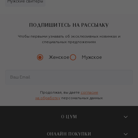
Мужские свитеры
ПОДПИШИТЕСЬ НА РАССЫЛКУ
Чтобы первыми узнавать об эксклюзивных новинках и
специальных предложениях
Женское
Мужское
Продолжая, вы даете
согласие
на обработку
персональных данных
О ЦУМ
О магазине
ОНЛАЙН ПОКУПКИ