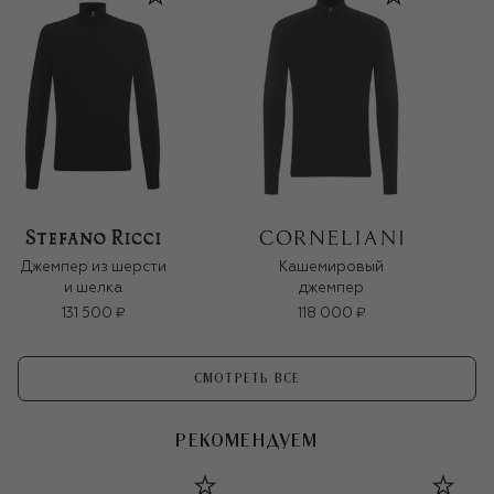
Джемпер из шерсти
Кашемировый
и шелка
джемпер
131 500 ₽
118 000 ₽
СМОТРЕТЬ ВСЕ
РЕКОМЕНДУЕМ