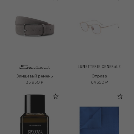
LUNETTERIE GENERALE
Замшевый ремень
Оправа
35 950 ₽
64 350 ₽