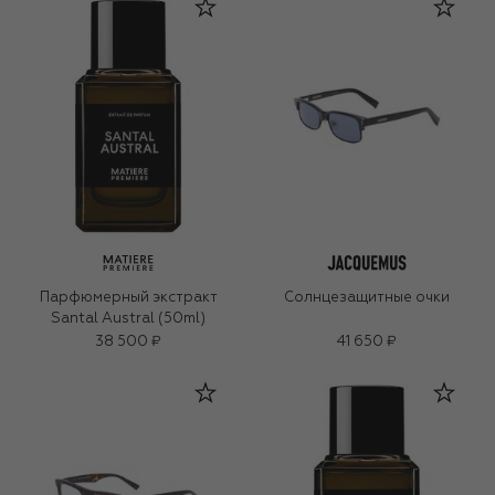
Парфюмерный экстракт
Солнцезащитные очки
Santal Austral (50ml)
38 500 ₽
41 650 ₽