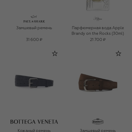
Замшевый ремень
Парфюмерная вода Apple
Brandy on the Rocks (30ml)
31 600 ₽
21 700 ₽
Кожаный ремень
Замшевый ремень