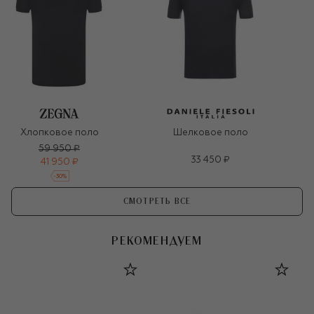
Хлопковое поло
Шелковое поло
59 950 ₽
33 450 ₽
41 950 ₽
-
30
%
СМОТРЕТЬ ВСЕ
РЕКОМЕНДУЕМ