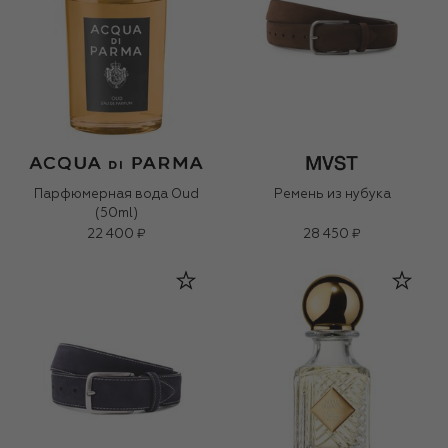
Парфюмерная вода Oud
Ремень из нубука
(50ml)
22 400 ₽
28 450 ₽