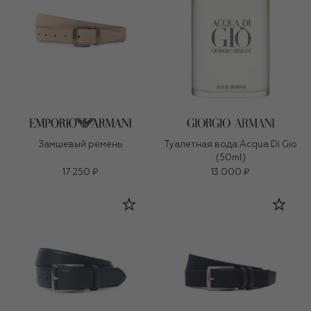
Замшевый ремень
Туалетная вода Acqua Di Gio
(50ml)
17 250 ₽
13 000 ₽