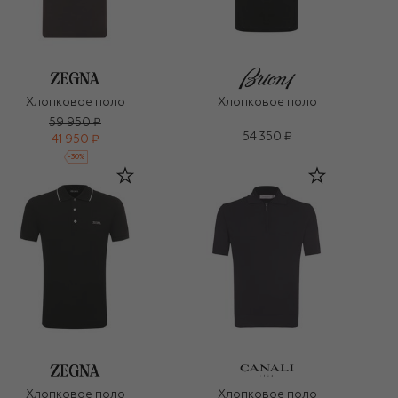
Хлопковое поло
Хлопковое поло
59 950 ₽
54 350 ₽
41 950 ₽
-
30
%
Хлопковое поло
Хлопковое поло