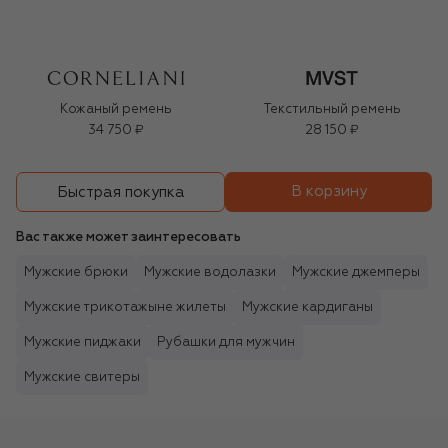
Кожаный ремень
Текстильный ремень
34 750 ₽
28 150 ₽
В корзину
Быстрая покупка
Вас также может заинтересовать
Мужские брюки
Мужские водолазки
Мужские джемперы
Мужские трикотажыне жилеты
Мужские кардиганы
Мужские пиджаки
Рубашки для мужчин
Мужские свитеры