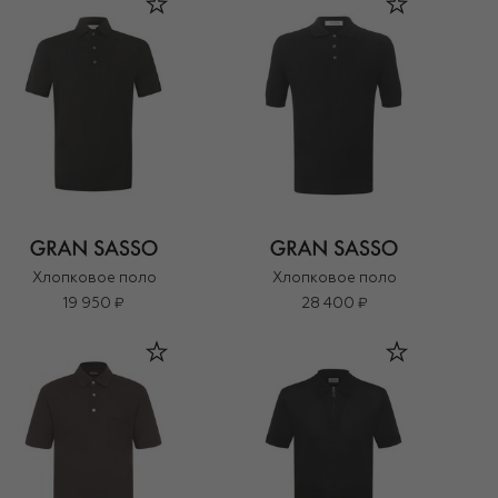
Хлопковое поло
Хлопковое поло
19 950 ₽
28 400 ₽