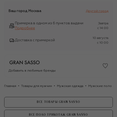
Ваш город
Москва
Другой город
Примерка в одном из 6 пунктов выдачи
Завтра
Подробнее
c 14:00
10 августа
Доставка с примеркой
c 10:00
Добавить в любимые бренды
Главная
Товары для мужчин
Мужская одежда
Мужские поло
ВСЕ ТОВАРЫ GRAN SASSO
ВСЕ ПОЛО ТРИКОТАЖ GRAN SASSO