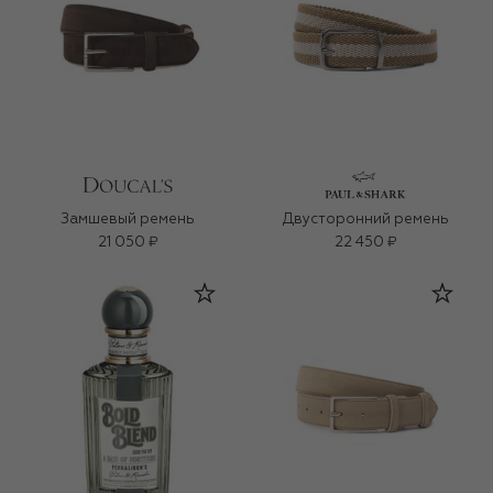
Замшевый ремень
Двусторонний ремень
21 050 ₽
22 450 ₽