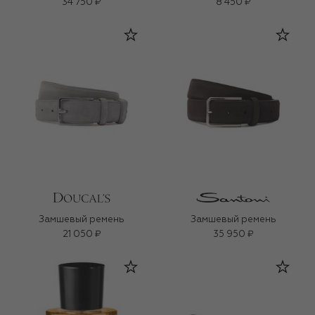
34 750 ₽
8 450 ₽
Замшевый ремень
Замшевый ремень
21 050 ₽
35 950 ₽