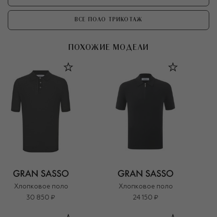
ВСЕ ПОЛО ТРИКОТАЖ
ПОХОЖИЕ МОДЕЛИ
Хлопковое поло
Хлопковое поло
30 850 ₽
24 150 ₽