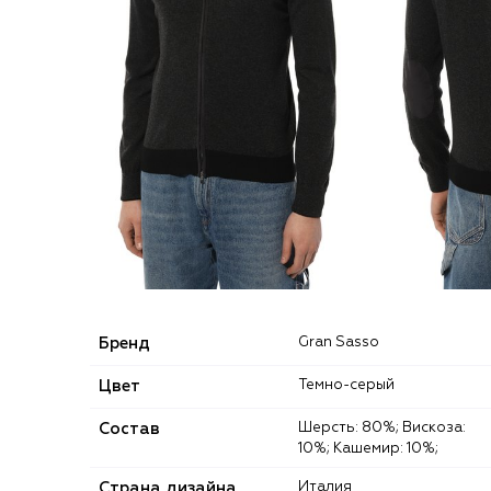
Бренд
Gran Sasso
Цвет
Темно-серый
Состав
Шерсть: 80%; Вискоза:
10%; Кашемир: 10%;
Страна дизайна
Италия