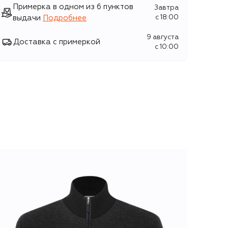
Примерка в одном из 6 пунктов
Завтра
выдачи
Подробнее
c 18:00
9 августа
Доставка с примеркой
c 10:00