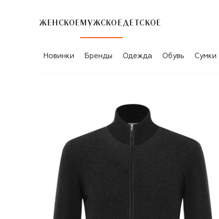
ЖЕНСКОЕ
МУЖСКОЕ
ДЕТСКОЕ
Новинки
Бренды
Одежда
Обувь
Сумки