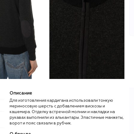
Описание
Для изготовления кардигана использовали тонкую
мериносовую шерсть с добавлением вискозы и
кашемира. Отделку встречной молнии и накладки на
рукавах выполнили из алькантары. Эластичные манжеты,
ворот и пояс связали в рубчик.