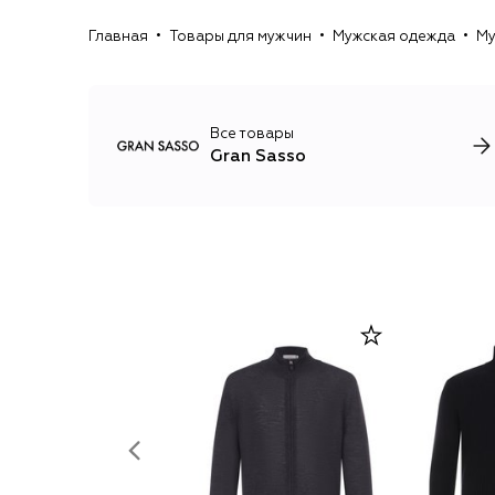
Главная
Товары для мужчин
Мужская одежда
Му
Все товары
Gran Sasso