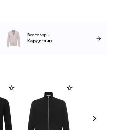
Все товары
Кардиганы