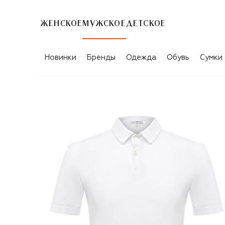
ЖЕНСКОЕ
МУЖСКОЕ
ДЕТСКОЕ
Новинки
Бренды
Одежда
Обувь
Сумки