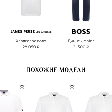
Хлопковое поло
Джинсы Maine
28 050 ₽
21 500 ₽
ПОХОЖИЕ МОДЕЛИ