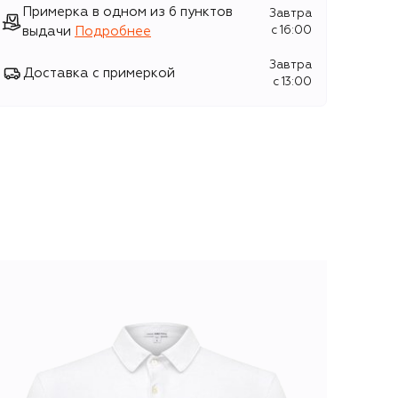
Примерка в одном из 6 пунктов
Завтра
выдачи
Подробнее
c 16:00
Завтра
Доставка с примеркой
c 13:00