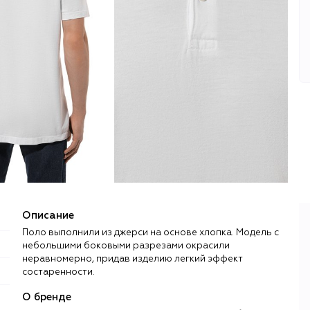
Описание
Поло выполнили из джерси на основе хлопка. Модель с
небольшими боковыми разрезами окрасили
неравномерно, придав изделию легкий эффект
состаренности.
О бренде