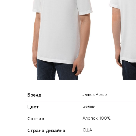
Бренд
James Perse
Цвет
Белый
Состав
Хлопок: 100%;
Страна дизайна
США