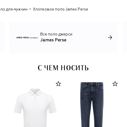
ло для мужчин
Хлопковое поло James Perse
Все поло джерси
James Perse
С ЧЕМ НОСИТЬ