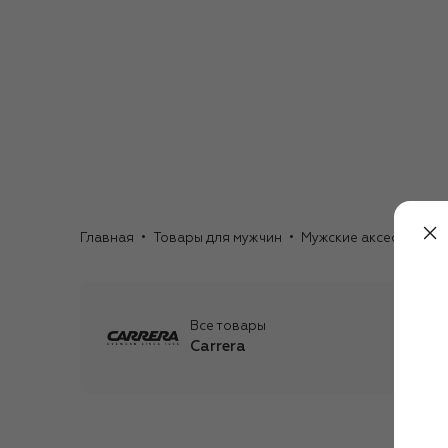
Главная
Товары для мужчин
Мужские аксессуары
Все товары
Carrera