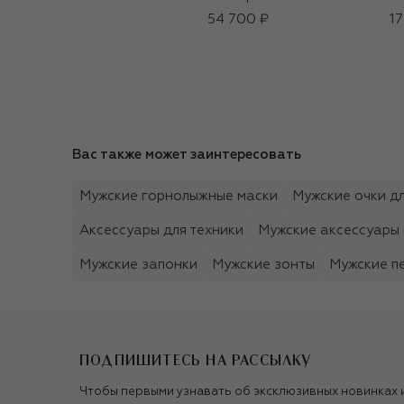
54 700 ₽
17
Вас также может заинтересовать
Мужские горнолыжные маски
Мужские очки дл
Аксессуары для техники
Мужские аксессуары 
Мужские запонки
Мужские зонты
Мужские п
ПОДПИШИТЕСЬ НА РАССЫЛКУ
Чтобы первыми узнавать об эксклюзивных новинках 