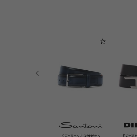
Кожаный ремень
Кожан