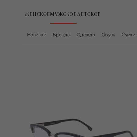
ЖЕНСКОЕ
МУЖСКОЕ
ДЕТСКОЕ
Новинки
Бренды
Одежда
Обувь
Сумки