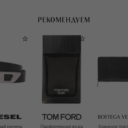
РЕКОМЕНДУЕМ
ый ремень
Парфюмерная вода
Кожаное пор