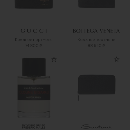
Кожаное портмоне
Кожаное портмоне
74 800 ₽
88 650 ₽