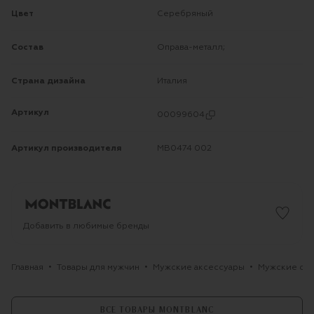
Цвет
Серебряный
Состав
Оправа-металл;
Страна дизайна
Италия
Артикул
00099604
Артикул производителя
MB0474 002
Добавить в любимые бренды
Главная
Товары для мужчин
Мужские аксессуары
Мужские оч
ВСЕ ТОВАРЫ MONTBLANC