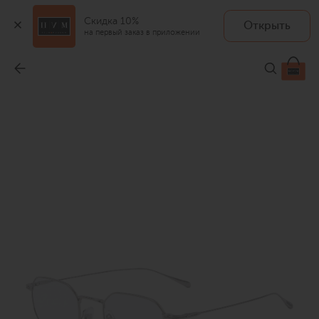
Скидка 10%
Открыть
на первый заказ в приложении
Оправа
-
34 500 ₽