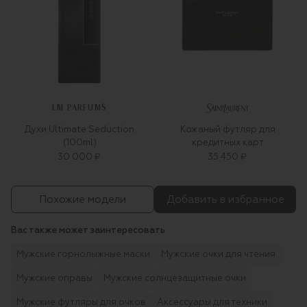
LM PARFUMS
Духи Ultimate Seduction
Кожаный футляр для
(100ml)
кредитных карт
30 000 ₽
35 450 ₽
Похожие модели
Добавить в избранное
Вас также может заинтересовать
Мужские горнолыжные маски
Мужские очки для чтения
Мужские оправы
Мужские солнцезащитные очки
Мужские футляры для очков
Аксессуары для техники