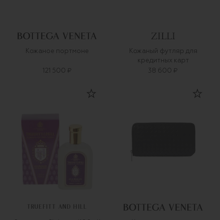
Кожаное портмоне
Кожаный футляр для
кредитных карт
121 500 ₽
38 600 ₽
TRUEFITT AND HILL