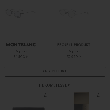
Оправа
Оправа
34 500 ₽
37 950 ₽
СМОТРЕТЬ ВСЕ
РЕКОМЕНДУЕМ