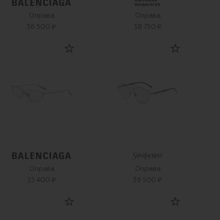
Оправа
Оправа
36 500 ₽
38 750 ₽
Оправа
Оправа
35 400 ₽
39 500 ₽