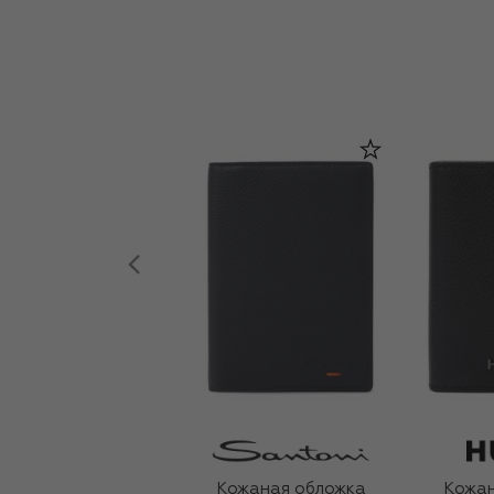
Кожаная обложка
Кожан