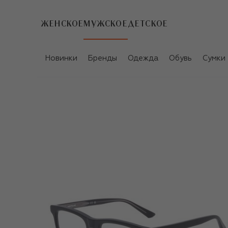
ЖЕНСКОЕ
МУЖСКОЕ
ДЕТСКОЕ
Новинки
Бренды
Одежда
Обувь
Сумки