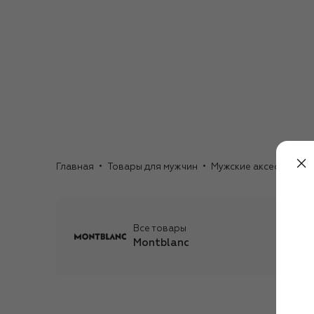
Главная
Товары для мужчин
Мужские аксессуары
Все товары
Montblanc