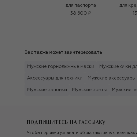
для паспорта
для кре
38 600 ₽
1
Вас также может заинтересовать
Мужские горнолыжные маски
Мужские очки дл
Аксессуары для техники
Мужские аксессуары 
Мужские запонки
Мужские зонты
Мужские п
ПОДПИШИТЕСЬ НА РАССЫЛКУ
Чтобы первыми узнавать об эксклюзивных новинках 