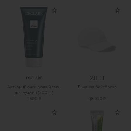
Активный очищающий гель
Льняная бейсболка
для мужчин (200ml)
4 300 ₽
68 650 ₽