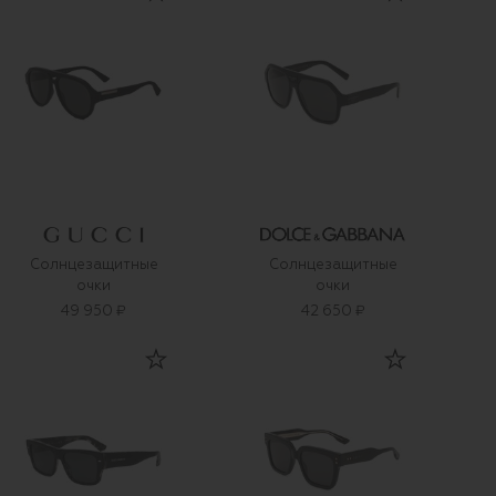
Солнцезащитные
Солнцезащитные
очки
очки
49 950 ₽
42 650 ₽