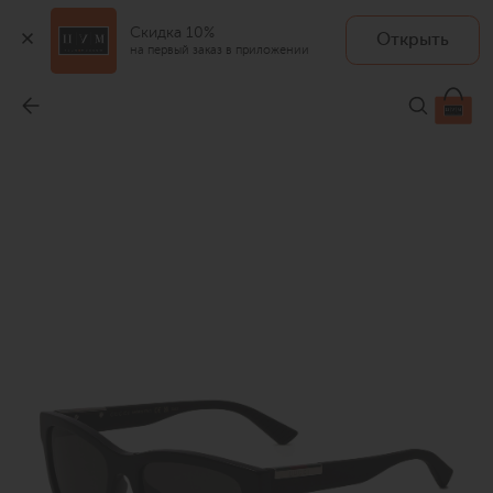
Скидка 10%
Открыть
на первый заказ в приложении
Солнцезащитные очки
-
49 950 ₽