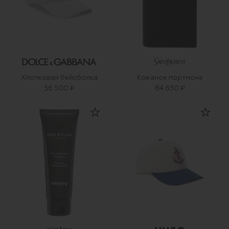
Хлопковая бейсболка
Кожаное портмоне
56 500 ₽
84 650 ₽