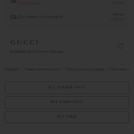
Подробнее
c 21:00
Завтра
Доставка с примеркой
c 10:00
Добавить в любимые бренды
Главная
Товары для мужчин
Мужские аксессуары
Мужские оч
ВСЕ ТОВАРЫ GUCCI
ВСЕ ОЧКИ GUCCI
ВСЕ ОЧКИ