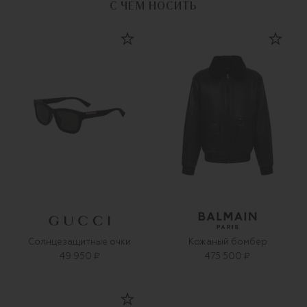
С ЧЕМ НОСИТЬ
Солнцезащитные очки
Кожаный бомбер
49 950 ₽
475 500 ₽