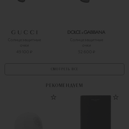
Солнцезащитные
Солнцезащитные
очки
очки
49 100 ₽
52 600 ₽
СМОТРЕТЬ ВСЕ
РЕКОМЕНДУЕМ