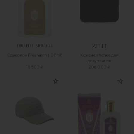
TRUEFITT AND HILL
Одеколон Freshman (100ml)
Кожаная папка для
документов
16 500 ₽
206 000 ₽