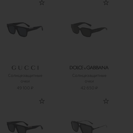
Солнцезащитные
Солнцезащитные
очки
очки
49 100 ₽
42 650 ₽