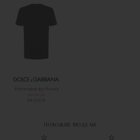
Хлопковая футболка
BEST-SELLER
39 050 ₽
ПОХОЖИЕ МОДЕЛИ