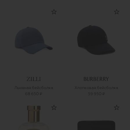
Льняная бейсболка
Хлопковая бейсболка
68 650 ₽
59 950 ₽