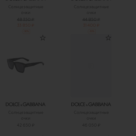
Солнцезащитные
Солнцезащитные
очки
очки
48 350 ₽
44 850 ₽
33 850 ₽
31 400 ₽
-
30
%
-
30
%
Солнцезащитные
Солнцезащитные
очки
очки
42 650 ₽
46 050 ₽