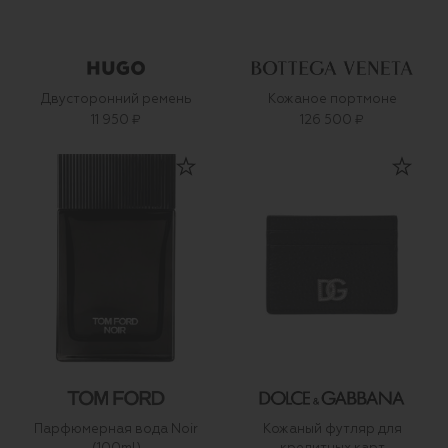
Двусторонний ремень
Кожаное портмоне
11 950 ₽
126 500 ₽
Парфюмерная вода Noir
Кожаный футляр для