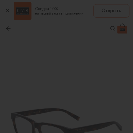
Скидка 10%
Открыть
на первый заказ в приложении
Оправа
-
22 000 ₽