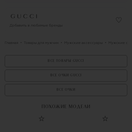
Добавить в любимые бренды
Главная
Товары для мужчин
Мужские аксессуары
Мужские оч
ВСЕ ТОВАРЫ GUCCI
ВСЕ ОЧКИ GUCCI
ВСЕ ОЧКИ
ПОХОЖИЕ МОДЕЛИ