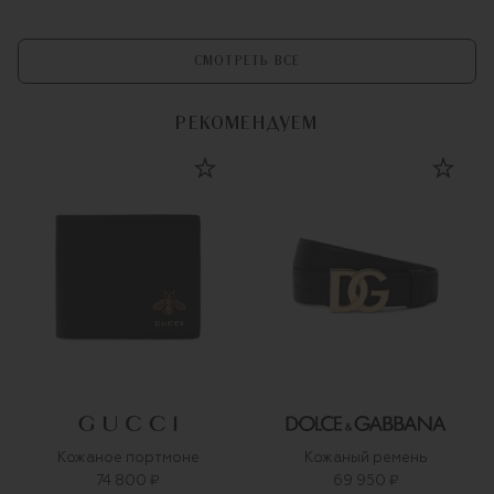
СМОТРЕТЬ ВСЕ
РЕКОМЕНДУЕМ
Кожаное портмоне
Кожаный ремень
74 800 ₽
69 950 ₽