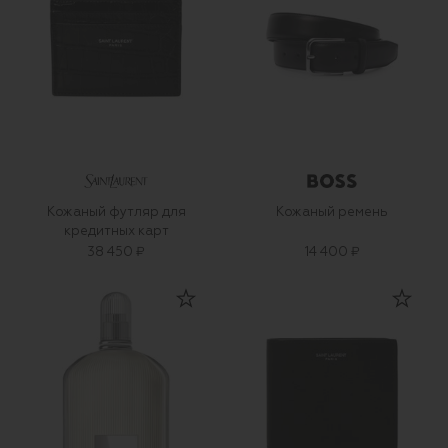
Кожаный футляр для
Кожаный ремень
кредитных карт
38 450 ₽
14 400 ₽