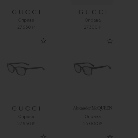
Оправа
Оправа
27 950 ₽
27 300 ₽
Оправа
Оправа
27 950 ₽
25 000 ₽