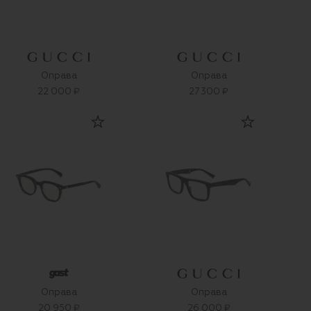
Оправа
Оправа
22 000 ₽
27 300 ₽
Оправа
Оправа
20 950 ₽
26 000 ₽