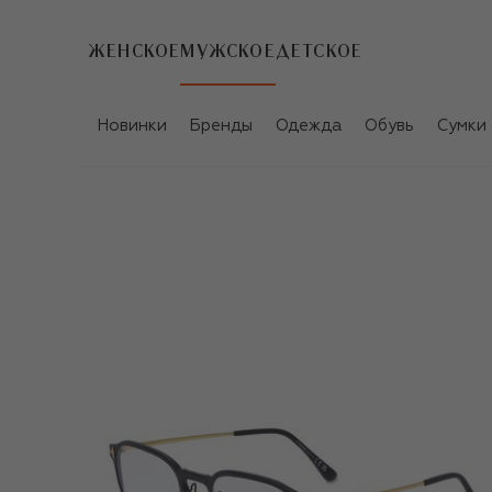
ЖЕНСКОЕ
МУЖСКОЕ
ДЕТСКОЕ
Новинки
Бренды
Одежда
Обувь
Сумки