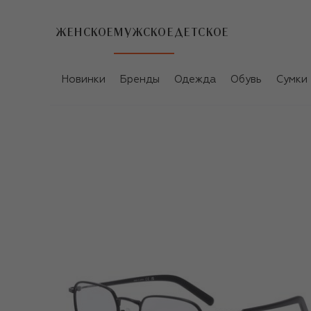
ЖЕНСКОЕ
МУЖСКОЕ
ДЕТСКОЕ
Новинки
Бренды
Одежда
Обувь
Сумки