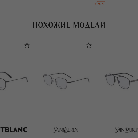
-
30
%
ПОХОЖИЕ МОДЕЛИ