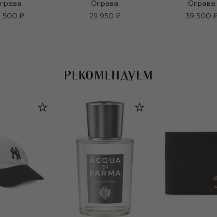
права
Оправа
Оправа
 500 ₽
29 950 ₽
39 500 
РЕКОМЕНДУЕМ