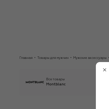
Главная
Товары для мужчин
Мужские аксессуары
Все товары
Montblanc