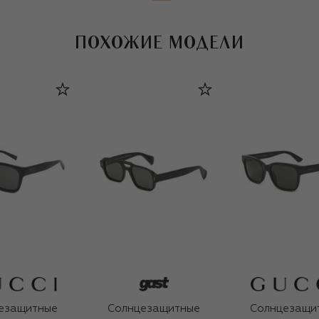
ПОХОЖИЕ МОДЕЛИ
езащитные
Солнцезащитные
Солнцезащи