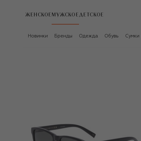
ЖЕНСКОЕ
МУЖСКОЕ
ДЕТСКОЕ
Новинки
Бренды
Одежда
Обувь
Сумки