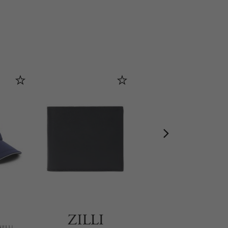
ROJA PARFUMS