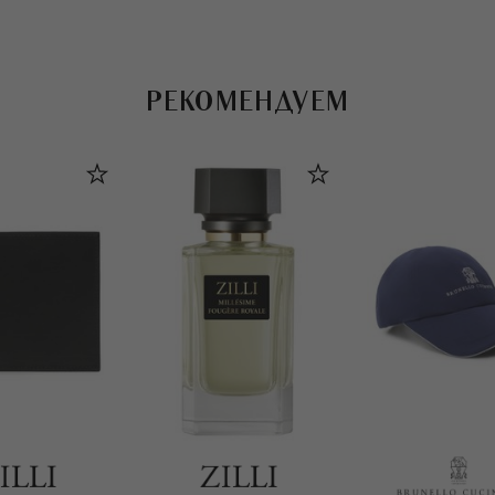
РЕКОМЕНДУЕМ