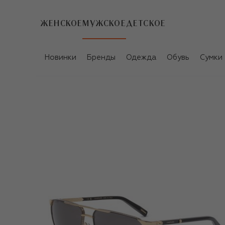
ЖЕНСКОЕ
МУЖСКОЕ
ДЕТСКОЕ
Новинки
Бренды
Одежда
Обувь
Сумки