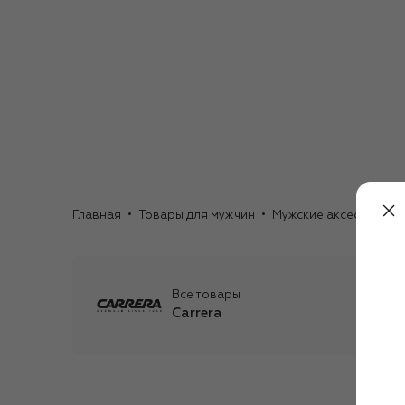
Главная
Товары для мужчин
Мужские аксессуары
Все товары
Carrera