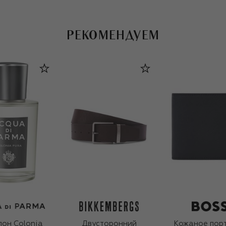
РЕКОМЕНДУЕМ
он Colonia
Двусторонний
Кожаное пор