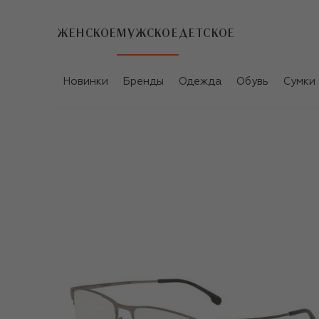
ЖЕНСКОЕ
МУЖСКОЕ
ДЕТСКОЕ
Новинки
Бренды
Одежда
Обувь
Сумки