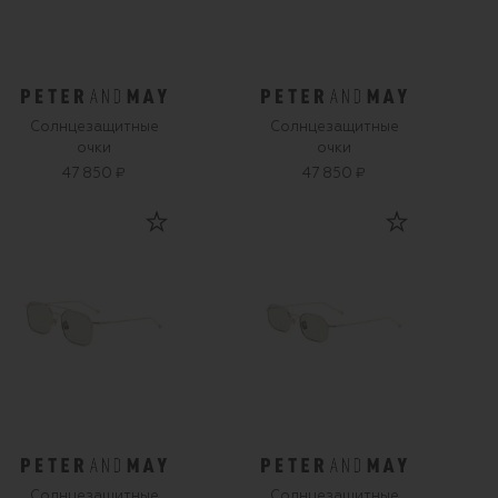
Солнцезащитные
Солнцезащитные
очки
очки
47 850 ₽
47 850 ₽
Солнцезащитные
Солнцезащитные