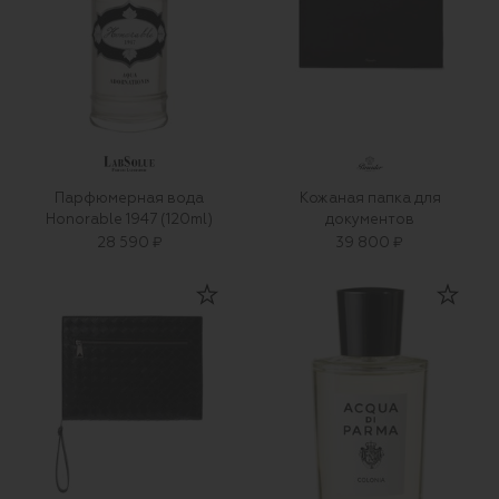
Парфюмерная вода
Кожаная папка для
Honorable 1947 (120ml)
документов
28 590 ₽
39 800 ₽