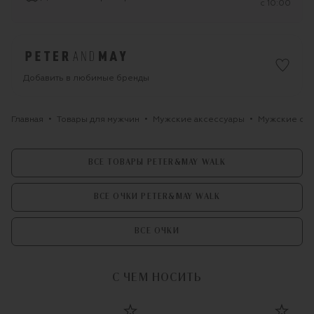
c 10:00
Добавить в любимые бренды
Главная
Товары для мужчин
Мужские аксессуары
Мужские оч
ВСЕ ТОВАРЫ PETER&MAY WALK
ВСЕ ОЧКИ PETER&MAY WALK
ВСЕ ОЧКИ
С ЧЕМ НОСИТЬ