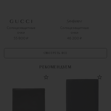
Солнцезащитные
Солнцезащитные
очки
очки
55 800 ₽
46 200 ₽
СМОТРЕТЬ ВСЕ
РЕКОМЕНДУЕМ