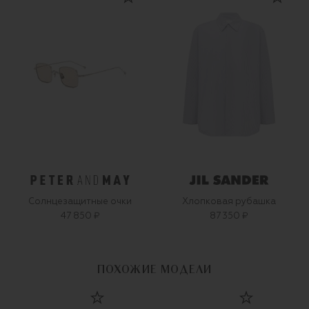
Солнцезащитные очки
Хлопковая рубашка
47 850 ₽
87 350 ₽
ПОХОЖИЕ МОДЕЛИ