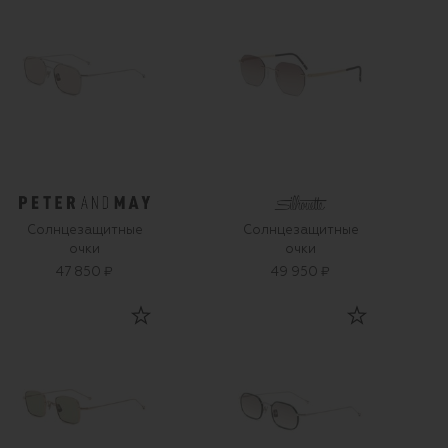
Солнцезащитные
Солнцезащитные
очки
очки
47 850 ₽
49 950 ₽