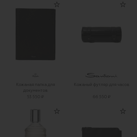
Кожаная папка для
Кожаный футляр для часов
документов
53 550 ₽
66 550 ₽