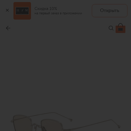
Скидка 10%
Открыть
на первый заказ в приложении
Солнцезащитные очки
-
47 850 ₽