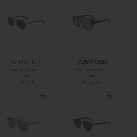
Солнцезащитные
Солнцезащитные
очки
очки
51 400 ₽
44 400 ₽