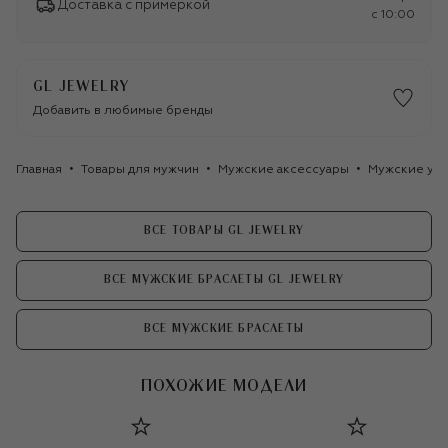
Доставка с примеркой
c 10:00
GL JEWELRY
Добавить в любимые бренды
Главная
Товары для мужчин
Мужские аксессуары
Мужские ук
ВСЕ ТОВАРЫ GL JEWELRY
ВСЕ МУЖСКИЕ БРАСЛЕТЫ GL JEWELRY
ВСЕ МУЖСКИЕ БРАСЛЕТЫ
ПОХОЖИЕ МОДЕЛИ