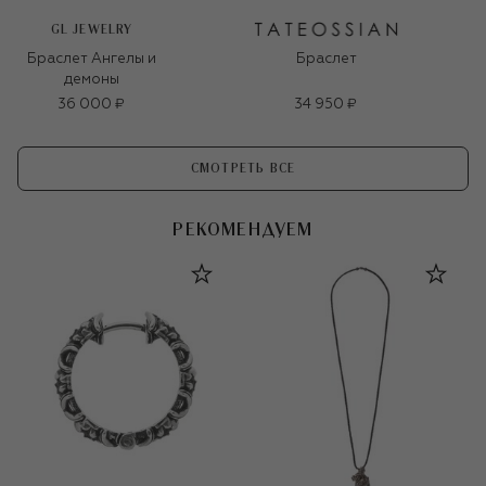
GL JEWELRY
Браслет Ангелы и
Браслет
демоны
36 000 ₽
34 950 ₽
СМОТРЕТЬ ВСЕ
РЕКОМЕНДУЕМ