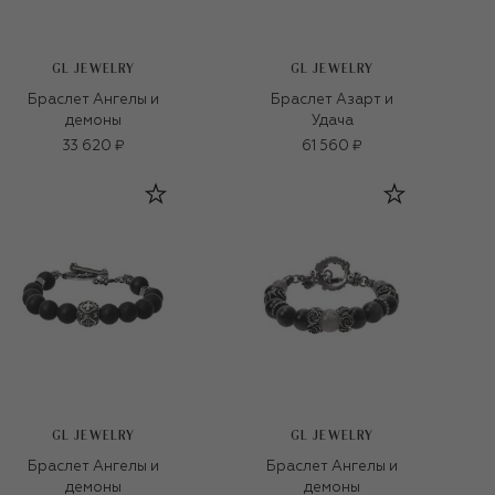
GL JEWELRY
GL JEWELRY
Браслет Ангелы и
Браслет Азарт и
демоны
Удача
33 620 ₽
61 560 ₽
GL JEWELRY
GL JEWELRY
Браслет Ангелы и
Браслет Ангелы и
демоны
демоны