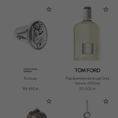
Кольцо
Парфюмерная вода Grey
Vetiver (100ml)
89 950 ₽
30 000 ₽