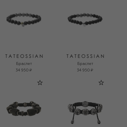
Браслет
Браслет
34 950 ₽
34 950 ₽