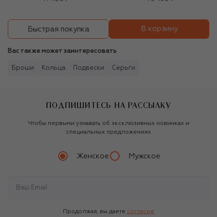
В корзину
Быстрая покупка
Вас также может заинтересовать
Броши
Кольца
Подвески
Серьги
ПОДПИШИТЕСЬ НА РАССЫЛКУ
Чтобы первыми узнавать об эксклюзивных новинках и
специальных предложениях
Женское
Мужское
Продолжая, вы даете
согласие