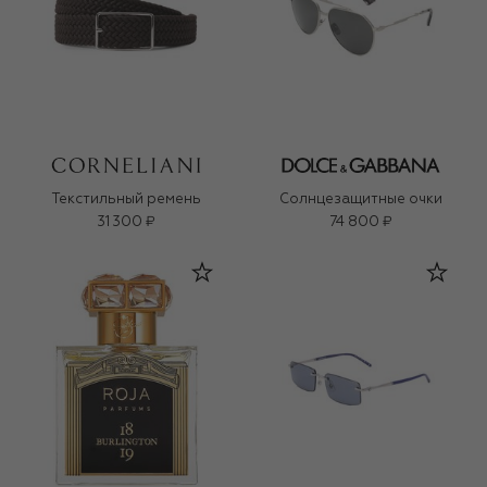
Текстильный ремень
Солнцезащитные очки
31 300 ₽
74 800 ₽