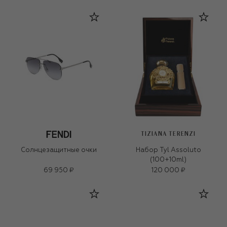
TIZIANA TERENZI
Солнцезащитные очки
Набор Tyl Assoluto
(100+10ml)
69 950 ₽
120 000 ₽