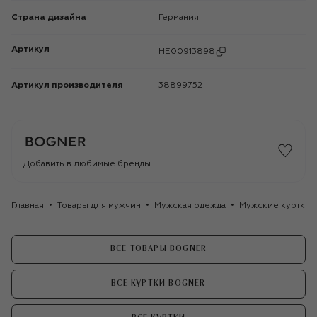
Страна дизайна
Германия
Артикул
HE00913898
Артикул производителя
38899752
Добавить в любимые бренды
Главная
Товары для мужчин
Мужская одежда
Мужские куртки
ВСЕ ТОВАРЫ BOGNER
ВСЕ КУРТКИ BOGNER