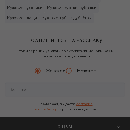
Мужские пуховики
Мужские куртки-рубашки
Мужские плащи
Мужские шубы и дублёнки
ПОДПИШИТЕСЬ НА РАССЫЛКУ
Чтобы первыми узнавать об эксклюзивных новинках и
специальных предложениях
Женское
Мужское
Продолжая, вы даете
согласие
на обработку
персональных данных
О ЦУМ