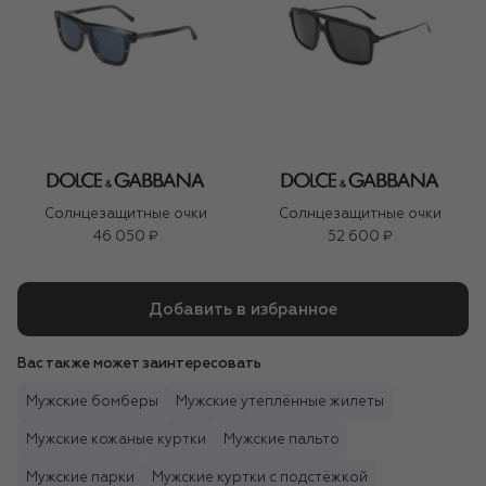
Солнцезащитные очки
Солнцезащитные очки
46 050 ₽
52 600 ₽
Добавить в избранное
Вас также может заинтересовать
Мужские бомберы
Мужские утеплённые жилеты
Мужские кожаные куртки
Мужские пальто
Мужские парки
Мужские куртки с подстёжкой