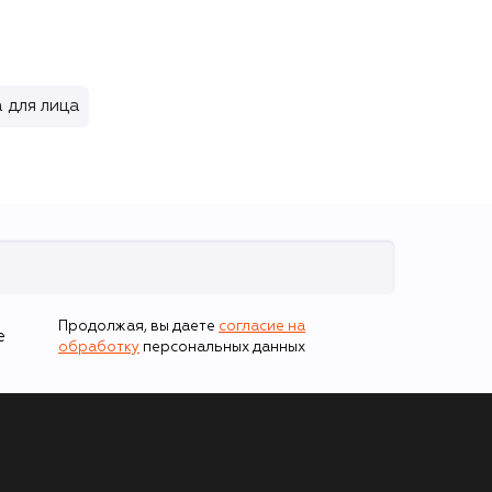
 для лица
Продолжая, вы даете
согласие на
е
обработку
персональных данных