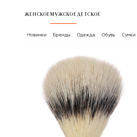
ЖЕНСКОЕ
МУЖСКОЕ
ДЕТСКОЕ
Новинки
Бренды
Одежда
Обувь
Сумки