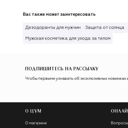
Вас также может заинтересовать
Дезодоранты для мужчин
Защита от солнца
Мужская косметика для ухода за телом
ПОДПИШИТЕСЬ НА РАССЫЛКУ
Чтобы первыми узнавать об эксклюзивных новинках 
О ЦУМ
ОНЛАЙ
О магазине
Вопросы