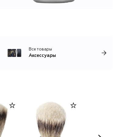
Все товары
Аксессуары