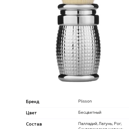
Бренд
Plisson
Цвет
Бесцветный
Состав
Палладий; Латунь; Рог;