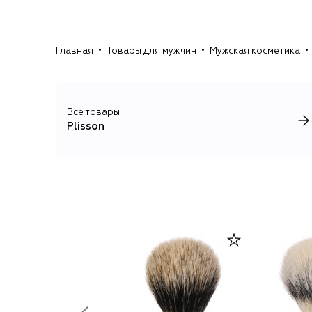
Главная
Товары для мужчин
Мужская косметика
Все товары
Plisson