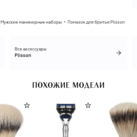
Мужские маникюрные наборы
Помазок для бритья Plisson
Все аксессуары
Plisson
ПОХОЖИЕ МОДЕЛИ