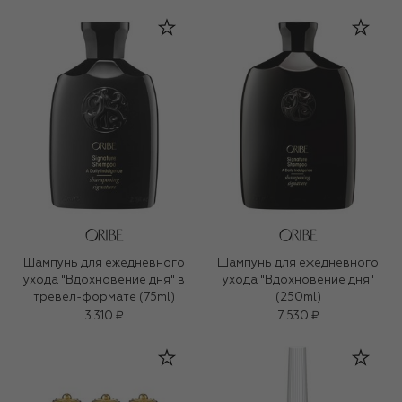
Шампунь для ежедневного
Шампунь для ежедневного
ухода "Вдохновение дня" в
ухода "Вдохновение дня"
тревел-формате (75ml)
(250ml)
3 310 ₽
7 530 ₽