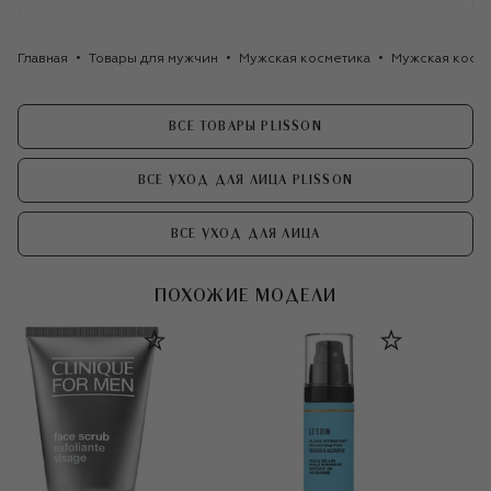
Главная
Товары для мужчин
Мужская косметика
Мужская косме
ВСЕ ТОВАРЫ PLISSON
ВСЕ УХОД ДЛЯ ЛИЦА PLISSON
ВСЕ УХОД ДЛЯ ЛИЦА
ПОХОЖИЕ МОДЕЛИ