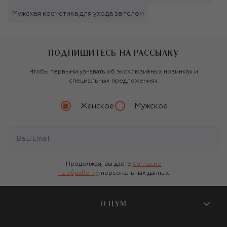
Мужская косметика для ухода за телом
ПОДПИШИТЕСЬ НА РАССЫЛКУ
Чтобы первыми узнавать об эксклюзивных новинках и
специальных предложениях
Женское
Мужское
Продолжая, вы даете
согласие
на обработку
персональных данных
О ЦУМ