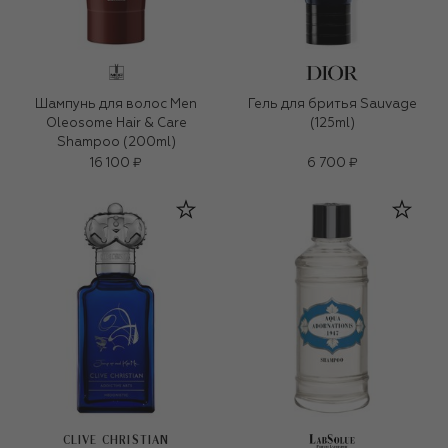
Шампунь для волос Men
Гель для бритья Sauvage
Oleosome Hair & Care
(125ml)
Shampoo (200ml)
16 100 ₽
6 700 ₽
CLIVE CHRISTIAN