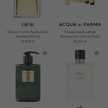
Лосьон после бритья Dior
Подарочный набор
Homme (100ml)
Buongiorno (50+2x75ml)
8 900 ₽
18 200 ₽