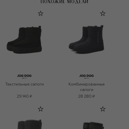
ПОХОЖИЕ МОДЕЛИ
Текстильные сапоги
Комбинированные
сапоги
29 140 ₽
28 280 ₽