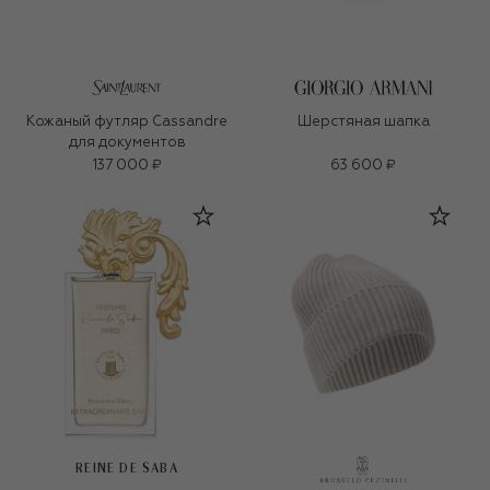
Кожаный футляр Cassandre
Шерстяная шапка
для документов
137 000 ₽
63 600 ₽
REINE DE SABA