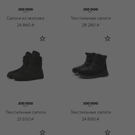
Сапоги из экокожи
Текстильные сапоги
24 840 ₽
28 280 ₽
Текстильные сапоги
Текстильные сапоги
23 650 ₽
24 890 ₽