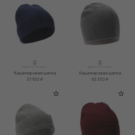
Кашемировая шапка
Кашемировая шапка
57 100 ₽
63 350 ₽