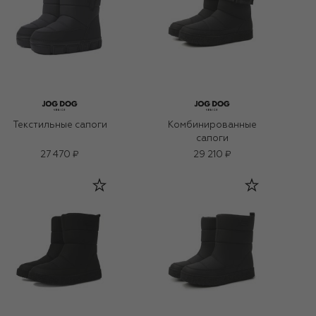
Текстильные сапоги
Комбинированные
сапоги
27 470 ₽
29 210 ₽