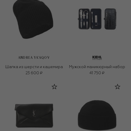
ANDREA YA'AQOV
Шапка из шерсти и кашемира
Мужской маникюрный набор
23 600 ₽
41 750 ₽