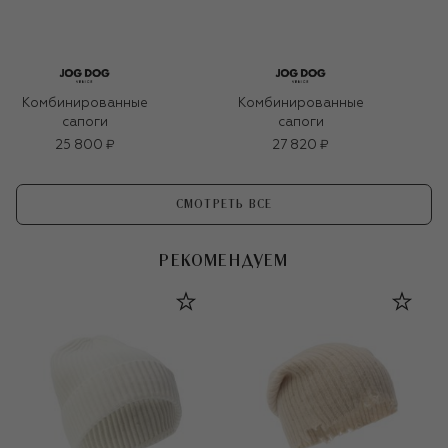
Комбинированные
Комбинированные
сапоги
сапоги
25 800 ₽
27 820 ₽
СМОТРЕТЬ ВСЕ
РЕКОМЕНДУЕМ