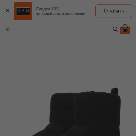
Скидка 10%
Открыть
на первый заказ в приложении
Комбинированные сапоги
-
29 140 ₽