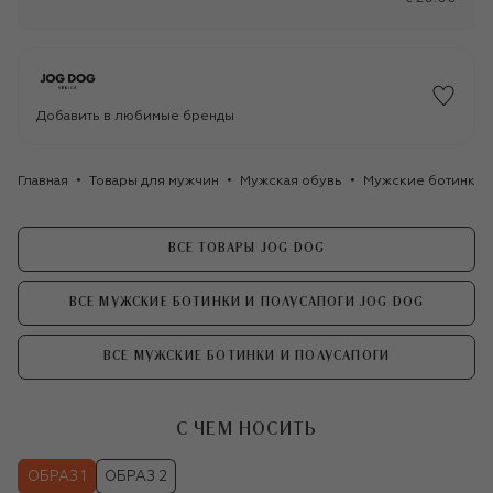
Добавить в любимые бренды
Главная
Товары для мужчин
Мужская обувь
Мужские ботинки 
ВСЕ ТОВАРЫ JOG DOG
ВСЕ МУЖСКИЕ БОТИНКИ И ПОЛУСАПОГИ JOG DOG
ВСЕ МУЖСКИЕ БОТИНКИ И ПОЛУСАПОГИ
С ЧЕМ НОСИТЬ
ОБРАЗ 1
ОБРАЗ 2