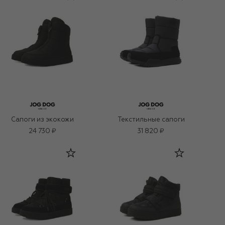
Сапоги из экокожи
Текстильные сапоги
24 730 ₽
31 820 ₽