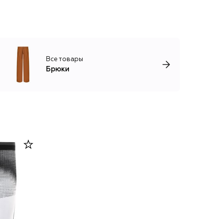
Все товары
Брюки