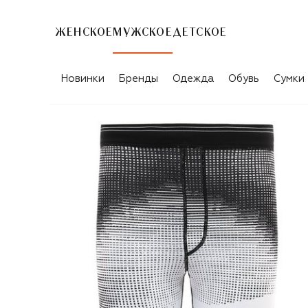
ЖЕНСКОЕ
МУЖСКОЕ
ДЕТСКОЕ
Новинки
Бренды
Одежда
Обувь
Сумки