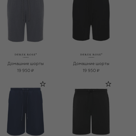
Домашние шорты
Домашние шорты
19 950 ₽
19 950 ₽