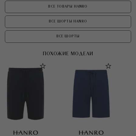
ВСЕ ТОВАРЫ HANRO
ВСЕ ШОРТЫ HANRO
ВСЕ ШОРТЫ
ПОХОЖИЕ МОДЕЛИ