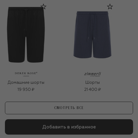
Домашние шорты
Шорты
19 950 ₽
21 400 ₽
СМОТРЕТЬ ВСЕ
Добавить в избранное