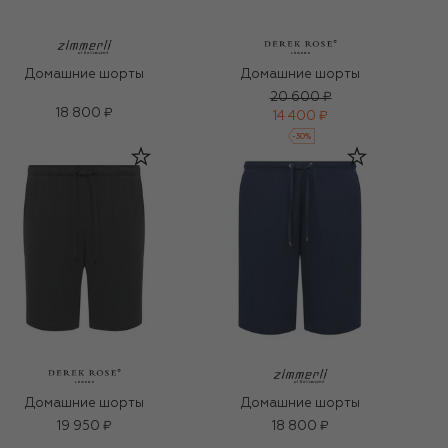
Домашние шорты
Домашние шорты
20 600 ₽
18 800 ₽
14 400 ₽
-
30
%
Домашние шорты
Домашние шорты
19 950 ₽
18 800 ₽