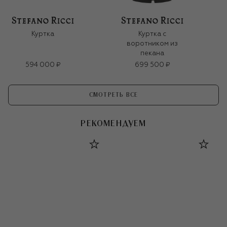
Куртка
Куртка с
воротником из
пекана
594 000 ₽
699 500 ₽
СМОТРЕТЬ ВСЕ
РЕКОМЕНДУЕМ