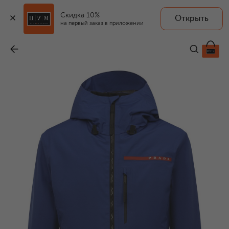
Скидка 10%
Открыть
на первый заказ в приложении
Куртка
-
500 000 ₽