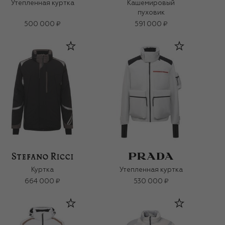
Утепленная куртка
Кашемировый
пуховик
500 000 ₽
591 000 ₽
Куртка
Утепленная куртка
664 000 ₽
530 000 ₽