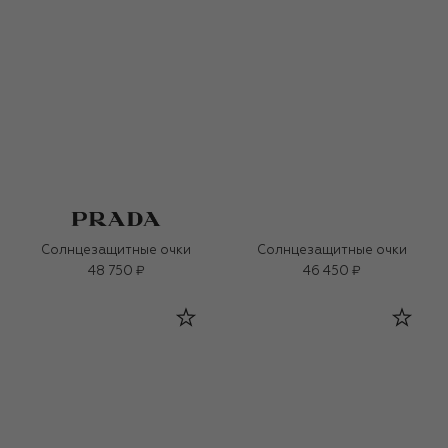
Солнцезащитные очки
Солнцезащитные очки
48 750 ₽
46 450 ₽