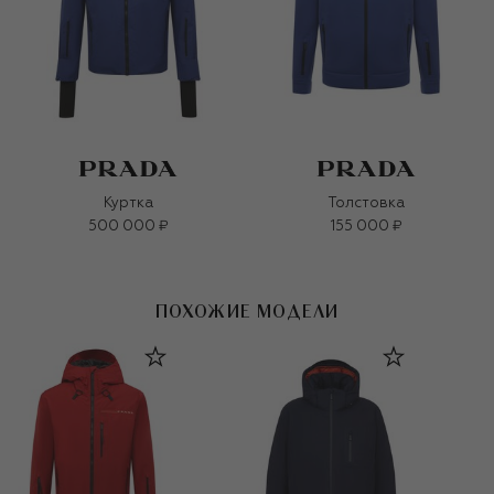
Куртка
Толстовка
500 000 ₽
155 000 ₽
ПОХОЖИЕ МОДЕЛИ