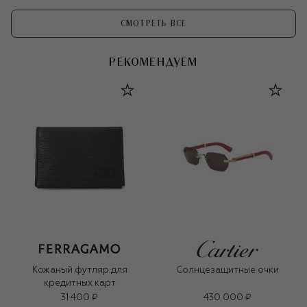
СМОТРЕТЬ ВСЕ
РЕКОМЕНДУЕМ
Кожаный футляр для
Солнцезащитные очки
кредитных карт
31 400 ₽
430 000 ₽