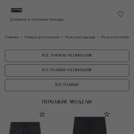
Добавить в любимые бренды
Главная
Товары для мужчин
Мужская одежда
Мужские пляжные
ВСЕ ТОВАРЫ VILEBREQUIN
ВСЕ ПЛАВКИ VILEBREQUIN
ВСЕ ПЛАВКИ
ПОХОЖИЕ МОДЕЛИ