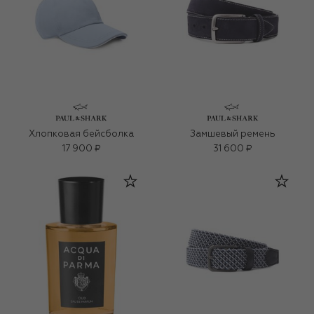
Хлопковая бейсболка
Замшевый ремень
17 900 ₽
31 600 ₽