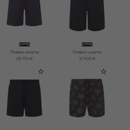
Плавки-шорты
Плавки-шорты
29 750 ₽
37 300 ₽