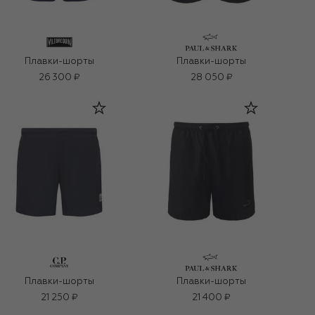
Плавки-шорты
Плавки-шорты
26 300 ₽
28 050 ₽
Плавки-шорты
Плавки-шорты
21 250 ₽
21 400 ₽