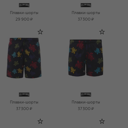
Плавки-шорты
Плавки-шорты
29 900 ₽
37 300 ₽
Плавки-шорты
Плавки-шорты
37 300 ₽
37 300 ₽