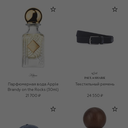
Парфюмерная вода Apple
Текстильный ремень
Brandy on the Rocks (30ml)
21 700 ₽
24 550 ₽