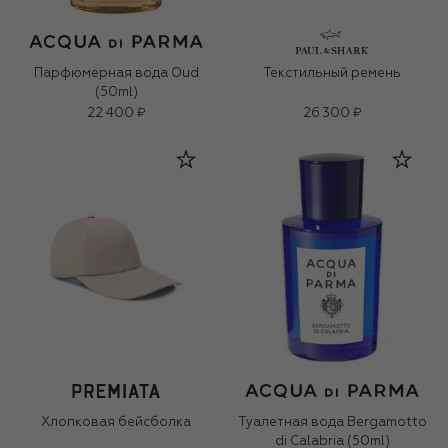
Парфюмерная вода Oud
Текстильный ремень
(50ml)
22 400 ₽
26 300 ₽
Хлопковая бейсболка
Туалетная вода Bergamotto
di Calabria (50ml)