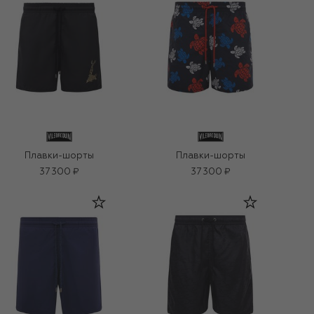
Плавки-шорты
Плавки-шорты
37 300 ₽
37 300 ₽