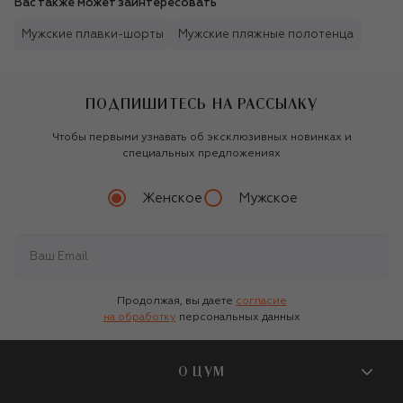
Вас также может заинтересовать
Мужские плавки-шорты
Мужские пляжные полотенца
ПОДПИШИТЕСЬ НА РАССЫЛКУ
Чтобы первыми узнавать об эксклюзивных новинках и
специальных предложениях
Женское
Мужское
Продолжая, вы даете
согласие
на обработку
персональных данных
О ЦУМ