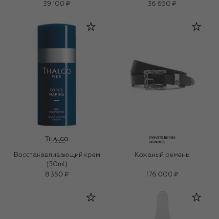
39 100 ₽
36 650 ₽
Восстанавливающий крем
Кожаный ремень
(50ml)
8 350 ₽
176 000 ₽