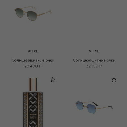
9FIVE
9FIVE
Солнцезащитные очки
Солнцезащитные очки
28 400 ₽
32 100 ₽