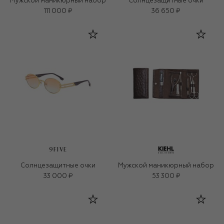
Мужской маникюрный набор
Солнцезащитные очки
111 000 ₽
36 650 ₽
9FIVE
Солнцезащитные очки
Мужской маникюрный набор
33 000 ₽
53 300 ₽