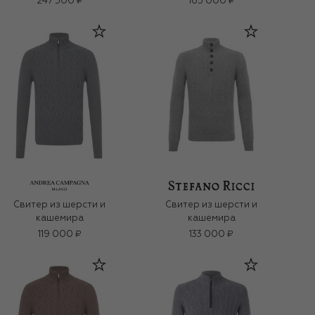
247 500 ₽
165 000 ₽
Свитер из шерсти и
Свитер из шерсти и
кашемира
кашемира
119 000 ₽
133 000 ₽