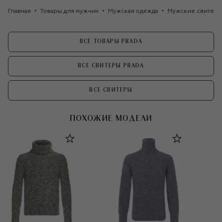
Главная
Товары для мужчин
Мужская одежда
Мужские свитер
ВСЕ ТОВАРЫ PRADA
ВСЕ СВИТЕРЫ PRADA
ВСЕ СВИТЕРЫ
ПОХОЖИЕ МОДЕЛИ