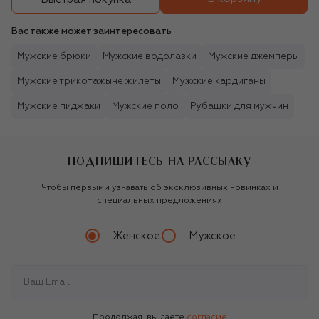
Вас также может заинтересовать
Мужские брюки
Мужские водолазки
Мужские джемперы
Мужские трикотажыне жилеты
Мужские кардиганы
Мужские пиджаки
Мужские поло
Рубашки для мужчин
ПОДПИШИТЕСЬ НА РАССЫЛКУ
Чтобы первыми узнавать об эксклюзивных новинках и
специальных предложениях
Женское
Мужское
Продолжая, вы даете
согласие