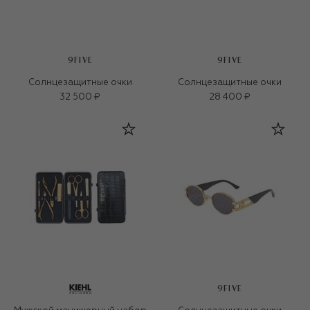
9FIVE
9FIVE
Солнцезащитные очки
Солнцезащитные очки
32 500 ₽
28 400 ₽
9FIVE