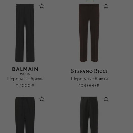
Шерстяные брюки
Шерстяные брюки
112 000 ₽
108 000 ₽