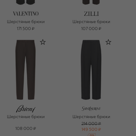
Шерстяные брюки
Шерстяные брюки
171 500 ₽
107 000 ₽
Шерстяные брюки
Шерстяные брюки
214 000 ₽
108 000 ₽
149 500 ₽
-
30
%