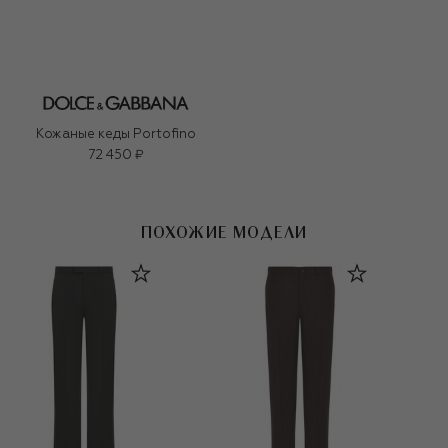
Кожаные кеды Portofino
72 450 ₽
ПОХОЖИЕ МОДЕЛИ