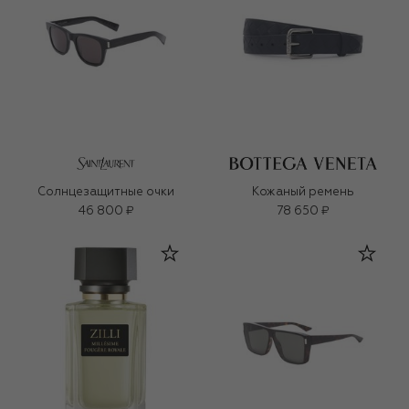
Солнцезащитные очки
Кожаный ремень
46 800 ₽
78 650 ₽