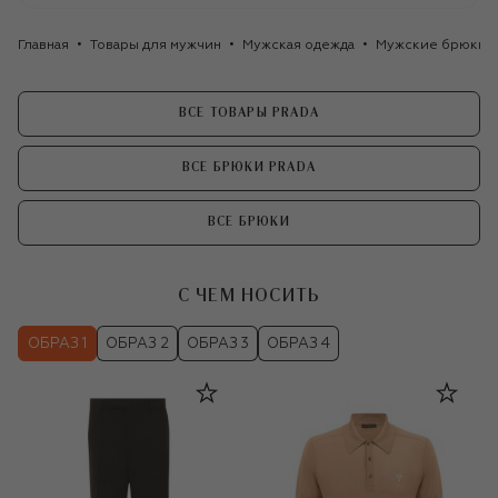
Главная
Товары для мужчин
Мужская одежда
Мужские брюки
ВСЕ ТОВАРЫ PRADA
ВСЕ БРЮКИ PRADA
ВСЕ БРЮКИ
С ЧЕМ НОСИТЬ
ОБРАЗ 1
ОБРАЗ 2
ОБРАЗ 3
ОБРАЗ 4