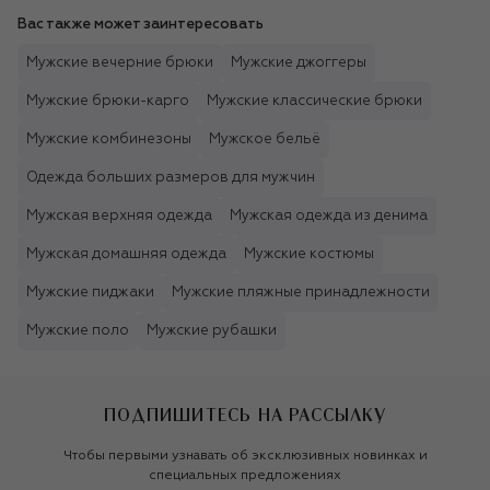
Вас также может заинтересовать
Мужские вечерние брюки
Мужские джоггеры
Мужские брюки-карго
Мужские классические брюки
Мужские комбинезоны
Мужское бельё
Одежда больших размеров для мужчин
Мужская верхняя одежда
Мужская одежда из денима
Мужская домашняя одежда
Мужские костюмы
Мужские пиджаки
Мужские пляжные принадлежности
Мужские поло
Мужские рубашки
ПОДПИШИТЕСЬ НА РАССЫЛКУ
Чтобы первыми узнавать об эксклюзивных новинках и
специальных предложениях