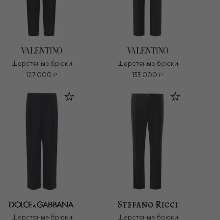
Шерстяные брюки
Шерстяные брюки
127 000 ₽
133 000 ₽
Шерстяные брюки
Шерстяные брюки