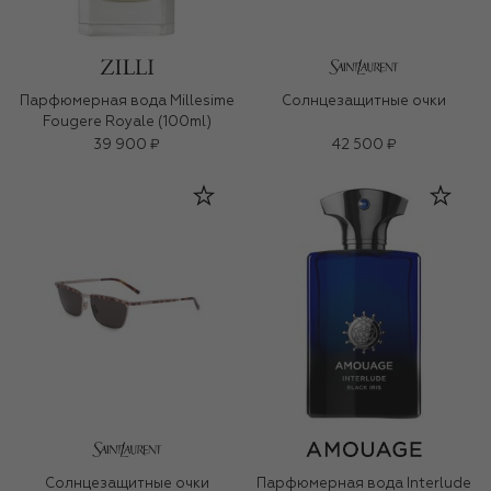
Парфюмерная вода Millesime
Солнцезащитные очки
Fougere Royale (100ml)
39 900 ₽
42 500 ₽
Солнцезащитные очки
Парфюмерная вода Interlude