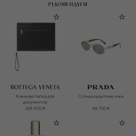
РЕКОМЕНДУЕМ
Кожаная папка для
Солнцезащитные очки
документов
263 500 ₽
48 750 ₽