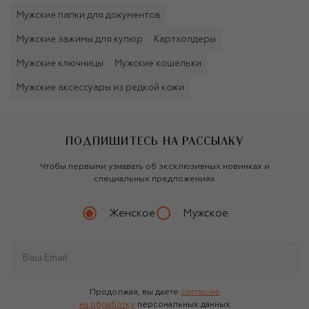
Мужские папки для документов
Мужские зажимы для купюр
Картхолдеры
Мужские ключницы
Мужские кошельки
Мужские аксессуары из редкой кожи
ПОДПИШИТЕСЬ НА РАССЫЛКУ
Чтобы первыми узнавать об эксклюзивных новинках и
специальных предложениях
Женское
Мужское
Продолжая, вы даете
согласие
на обработку
персональных данных