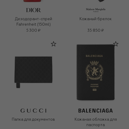
Дезодорант-спрей
Кожаный брелок
Fahrenheit (150ml)
5 300 ₽
35 850 ₽
Папка для документов
Кожаная обложка для
паспорта