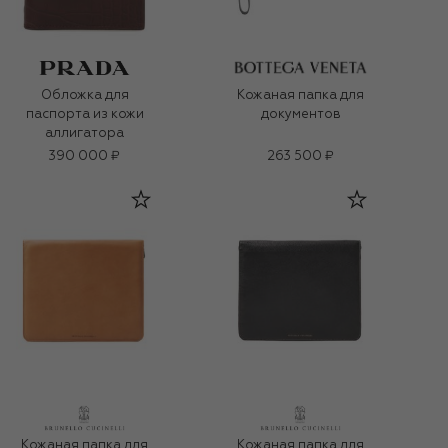
Обложка для
Кожаная папка для
паспорта из кожи
документов
аллигатора
390 000 ₽
263 500 ₽
Кожаная папка для
Кожаная папка для