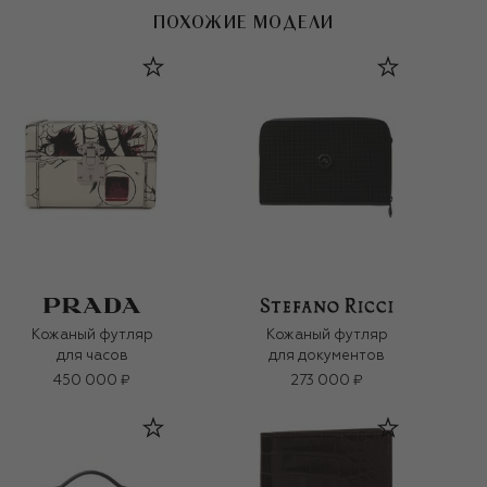
ПОХОЖИЕ МОДЕЛИ
Кожаный футляр
Кожаный футляр
для часов
для документов
450 000 ₽
273 000 ₽