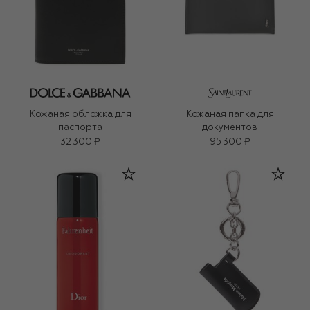
Кожаная обложка для
Кожаная папка для
паспорта
документов
32 300 ₽
95 300 ₽