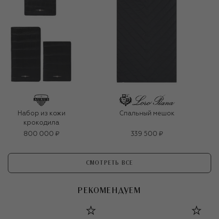
Набор из кожи
Спальный мешок
крокодила
800 000 ₽
339 500 ₽
СМОТРЕТЬ ВСЕ
РЕКОМЕНДУЕМ