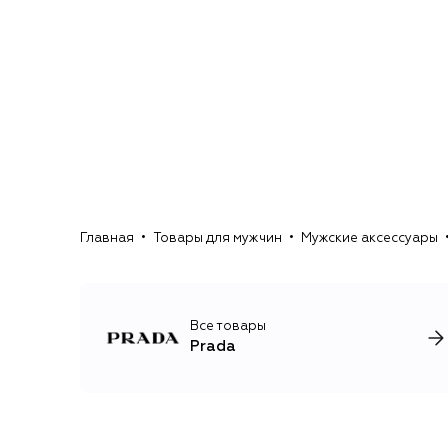
Главная
Товары для мужчин
Мужские аксессуары
Все товары
Prada