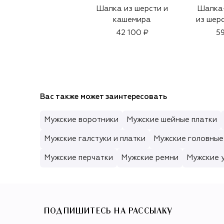
Шапка из шерсти и
Шапка
кашемира
из шерс
42 100 ₽
59
Вас также может заинтересовать
Мужские воротники
Мужские шейные платки
Мужские галстуки и платки
Мужские головные
Мужские перчатки
Мужские ремни
Мужские 
ПОДПИШИТЕСЬ НА РАССЫЛКУ