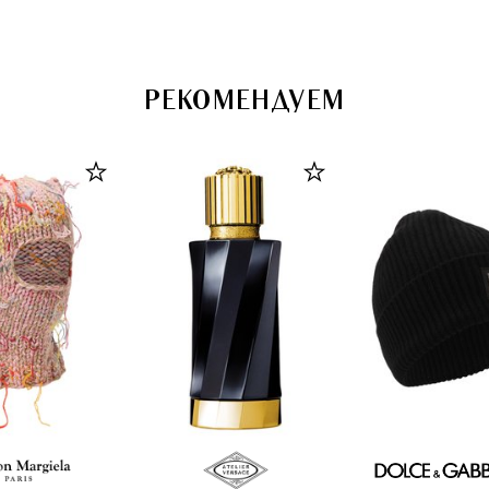
РЕКОМЕНДУЕМ