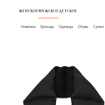
ЖЕНСКОЕ
МУЖСКОЕ
ДЕТСКОЕ
Новинки
Бренды
Одежда
Обувь
Сумки