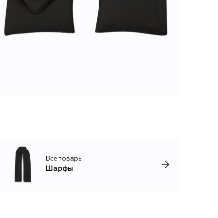
Все товары
Шарфы