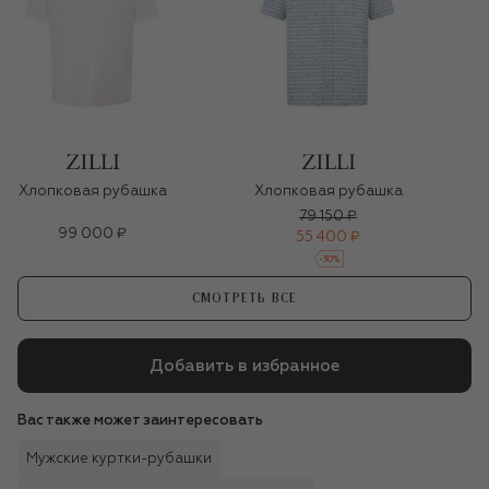
Хлопковая рубашка
Хлопковая рубашка
79 150 ₽
99 000 ₽
55 400 ₽
-
30
%
СМОТРЕТЬ ВСЕ
Добавить в избранное
Вас также может заинтересовать
Мужские куртки-рубашки