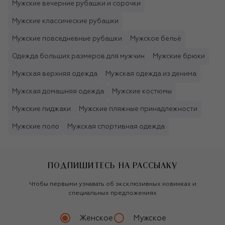
Мужские вечерние рубашки и сорочки
Мужские классические рубашки
Мужские повседневные рубашки
Мужское бельё
Одежда больших размеров для мужчин
Мужские брюки
Мужская верхняя одежда
Мужская одежда из денима
Мужская домашняя одежда
Мужские костюмы
Мужские пиджаки
Мужские пляжные принадлежности
Мужские поло
Мужская спортивная одежда
ПОДПИШИТЕСЬ НА РАССЫЛКУ
Чтобы первыми узнавать об эксклюзивных новинках и
специальных предложениях
Женское
Мужское