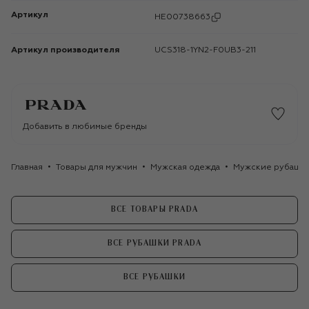
Артикул
HE00738663
Артикул производителя
UCS318-1YN2-F0UB3-211
Добавить в любимые бренды
Главная
Товары для мужчин
Мужская одежда
Мужские рубашк
ВСЕ ТОВАРЫ PRADA
ВСЕ РУБАШКИ PRADA
ВСЕ РУБАШКИ