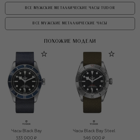
ВСЕ МУЖСКИЕ МЕТАЛЛИЧЕСКИЕ ЧАСЫ TUDOR
ВСЕ МУЖСКИЕ МЕТАЛЛИЧЕСКИЕ ЧАСЫ
ПОХОЖИЕ МОДЕЛИ
Часы Black Bay
Часы Black Bay Steel
533 000 ₽
546 000 ₽