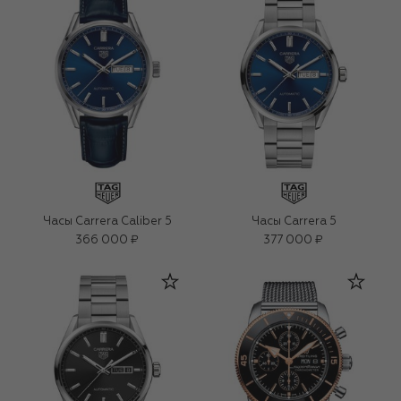
Часы Carrera Caliber 5
Часы Carrera 5
366 000 ₽
377 000 ₽