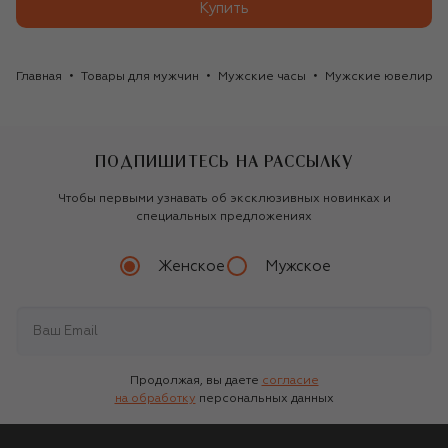
Купить
Главная
Товары для мужчин
Мужские часы
Мужские ювелирны
ПОДПИШИТЕСЬ НА РАССЫЛКУ
Чтобы первыми узнавать об эксклюзивных новинках и
специальных предложениях
Женское
Мужское
Продолжая, вы даете
согласие
на обработку
персональных данных