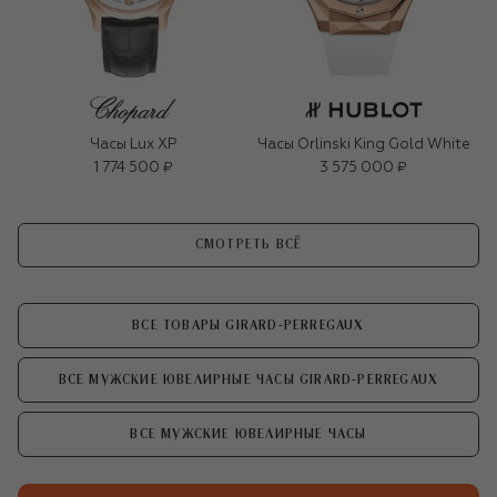
Часы Lux XP
Часы Orlinski King Gold White
1 774 500 ₽
3 575 000 ₽
СМОТРЕТЬ ВСЁ
ВСЕ ТОВАРЫ GIRARD-PERREGAUX
ВСЕ МУЖСКИЕ ЮВЕЛИРНЫЕ ЧАСЫ GIRARD-PERREGAUX
ВСЕ МУЖСКИЕ ЮВЕЛИРНЫЕ ЧАСЫ