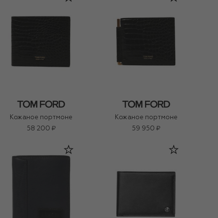
Кожаное портмоне
Кожаное портмоне
58 200 ₽
59 950 ₽