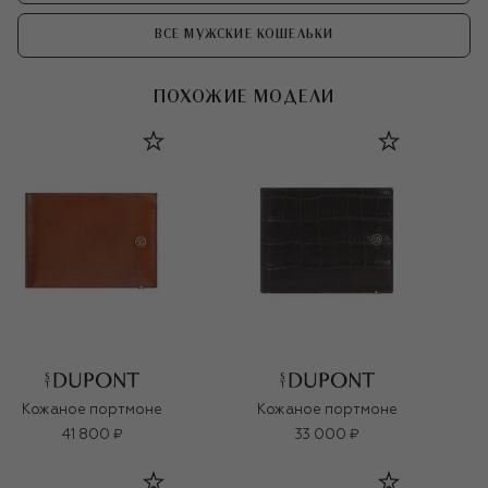
ВСЕ МУЖСКИЕ КОШЕЛЬКИ
ПОХОЖИЕ МОДЕЛИ
Кожаное портмоне
Кожаное портмоне
41 800 ₽
33 000 ₽