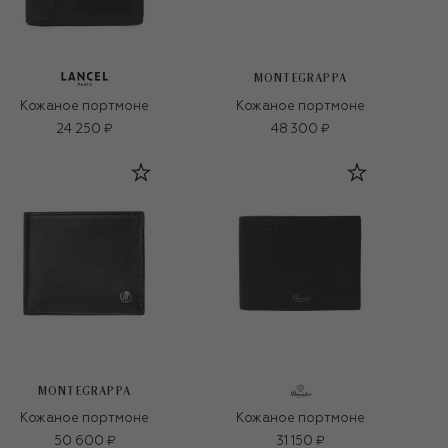
MONTEGRAPPA
Кожаное портмоне
Кожаное портмоне
24 250 ₽
48 300 ₽
MONTEGRAPPA
Кожаное портмоне
Кожаное портмоне
50 600 ₽
31 150 ₽