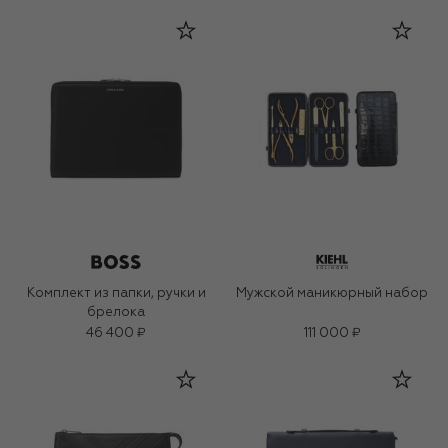
Комплект из папки, ручки и
Мужской маникюрный набор
брелока
46 400 ₽
111 000 ₽