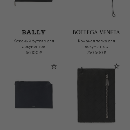
Кожаный футляр для
Кожаная папка для
документов
документов
66 100 ₽
250 500 ₽