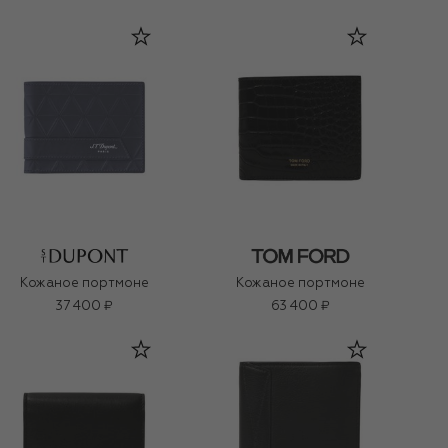
Кожаное портмоне
Кожаное портмоне
37 400 ₽
63 400 ₽