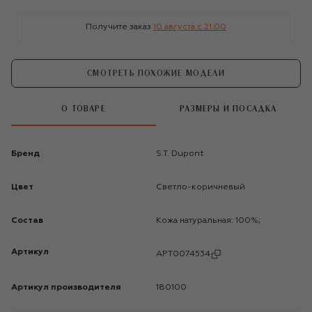
Получите заказ
10 августа c 21:00
СМОТРЕТЬ ПОХОЖИЕ МОДЕЛИ
О ТОВАРЕ
РАЗМЕРЫ И ПОСАДКА
Бренд
S.T. Dupont
Цвет
Светло-коричневый
Состав
Кожа натуральная: 100%;
Артикул
APT0074534
Артикул производителя
180100