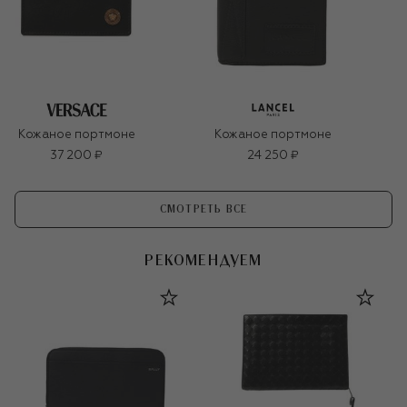
Кожаное портмоне
Кожаное портмоне
37 200 ₽
24 250 ₽
СМОТРЕТЬ ВСЕ
РЕКОМЕНДУЕМ