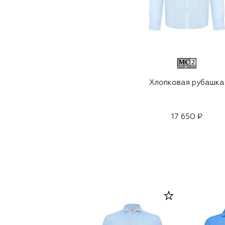
Хлопковая рубашка
17 650 ₽