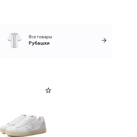
Все товары
Рубашки