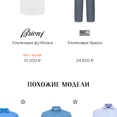
Хлопковая футболка
Хлопковые брюки
BEST-SELLER
51 200 ₽
24 850 ₽
ПОХОЖИЕ МОДЕЛИ