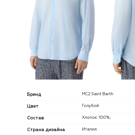
Бренд
MC2 Saint Barth
Цвет
Голубой
Состав
Хлопок: 100%;
Страна дизайна
Италия