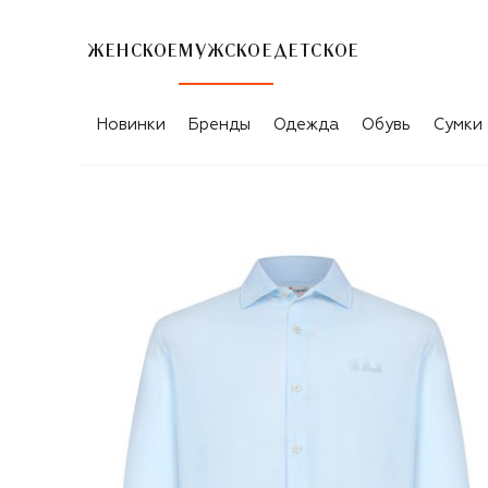
ЖЕНСКОЕ
МУЖСКОЕ
ДЕТСКОЕ
Новинки
Бренды
Одежда
Обувь
Сумки