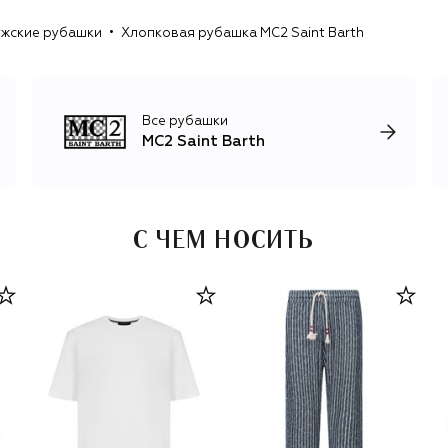
жские рубашки
Хлопковая рубашка MC2 Saint Barth
Все рубашки
MC2 Saint Barth
С ЧЕМ НОСИТЬ