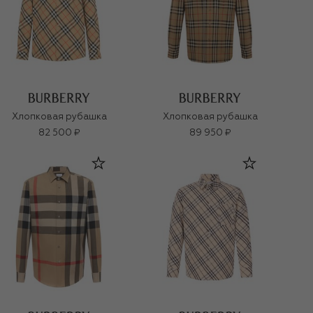
Хлопковая рубашка
Хлопковая рубашка
82 500 ₽
89 950 ₽