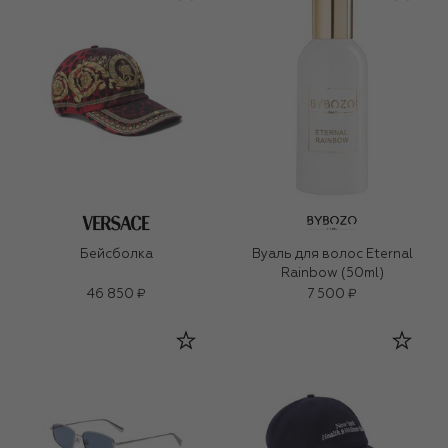
Бейсболка
Вуаль для волос Eternal
Rainbow (50ml)
46 850 ₽
7 500 ₽