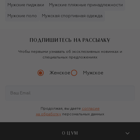
Мужские пиджаки
Мужские пляжные принадлежности
Мужские поло
Мужская спортивная одежда
ПОДПИШИТЕСЬ НА РАССЫЛКУ
Чтобы первыми узнавать об эксклюзивных новинках и
специальных предложениях
Женское
Мужское
Продолжая, вы даете
согласие
на обработку
персональных данных
О ЦУМ