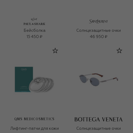
Бейсболка
Солнцезащитные очки
15 450 ₽
46 950 ₽
QMS MEDICOSMETICS
Лифтинг-патчи для кожи
Солнцезащитные очки