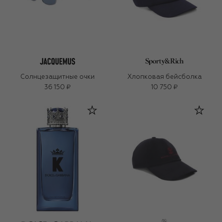
Солнцезащитные очки
Хлопковая бейсболка
36 150 ₽
10 750 ₽