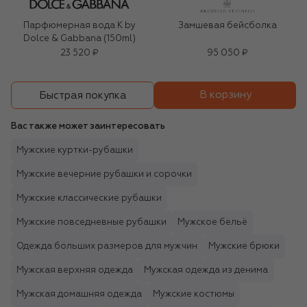
Парфюмерная вода K by
Замшевая бейсболка
Dolce & Gabbana (150ml)
23 520 ₽
95 050 ₽
В корзину
Быстрая покупка
Вас также может заинтересовать
Мужские куртки-рубашки
Мужские вечерние рубашки и сорочки
Мужские классические рубашки
Мужские повседневные рубашки
Мужское бельё
Одежда больших размеров для мужчин
Мужские брюки
Мужская верхняя одежда
Мужская одежда из денима
Мужская домашняя одежда
Мужские костюмы