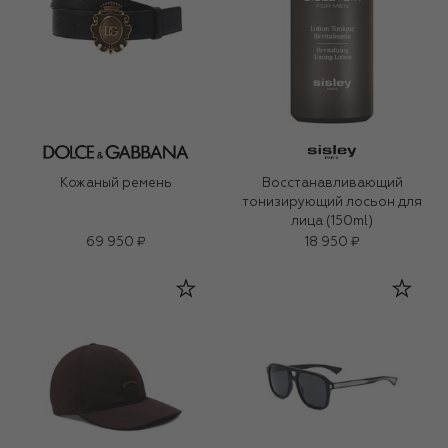
Кожаный ремень
Восстанавливающий
тонизирующий лосьон для
лица (150ml)
69 950 ₽
18 950 ₽