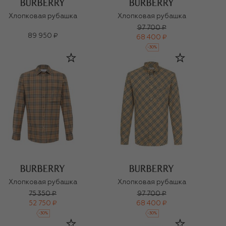
Хлопковая рубашка
Хлопковая рубашка
97 700 ₽
89 950 ₽
68 400 ₽
-
30
%
Хлопковая рубашка
Хлопковая рубашка
75 350 ₽
97 700 ₽
52 750 ₽
68 400 ₽
-
30
%
-
30
%