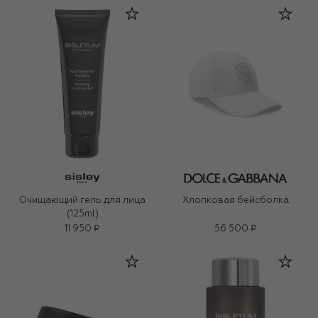
Очищающий гель для лица
Хлопковая бейсболка
(125ml)
11 950 ₽
56 500 ₽