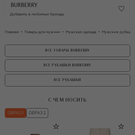
Добавить в любимые бренды
Главная
Товары для мужчин
Мужская одежда
Мужские рубашк
ВСЕ ТОВАРЫ BURBERRY
ВСЕ РУБАШКИ BURBERRY
ВСЕ РУБАШКИ
С ЧЕМ НОСИТЬ
ОБРАЗ 1
ОБРАЗ 2